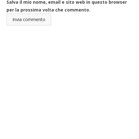
Salva il mio nome, email e sito web in questo browser
per la prossima volta che commento.