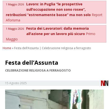
Lavoro: in Puglia “le prospettive
1 Maggio 2026
sull’occupazione non sono rosee”,
retribuzioni “estremamente basse” ma non solo
Report
Aforisma
Festa dei Lavoratori: dalla memoria
1 Maggio 2026
all’azione per un lavoro più sicuro
Primo
Maggio
Home
»
Festa dell’Assunta | Celebrazione religiosa a ferragosto
Festa dell’Assunta
CELEBRAZIONE RELIGIOSA A FERRAGOSTO
15 Agosto 2025