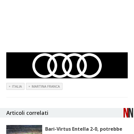
ITALIA
MARTINA FRANCA
Articoli correlati
Bari-Virtus Entella 2-0, potrebbe