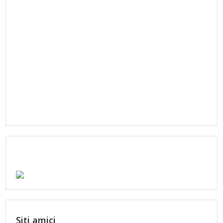
Siti amici