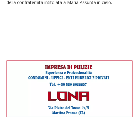
della confraternita intitolata a Maria Assunta in cielo.