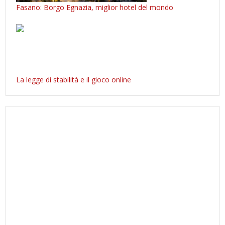
Fasano: Borgo Egnazia, miglior hotel del mondo
La legge di stabilità e il gioco online