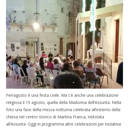
Ferragosto è una festa civile. Ma c’è anche una celebrazione
religiosa il 15 agosto, quella della Madonna dell’Assunta. Nella
foto una fase della messa notturna celebrata all’esterno della
chiesa nel centro storico di Martina Franca, intitolata
all’Assunta. Oggi in programma altre celebrazioni per iniziativa