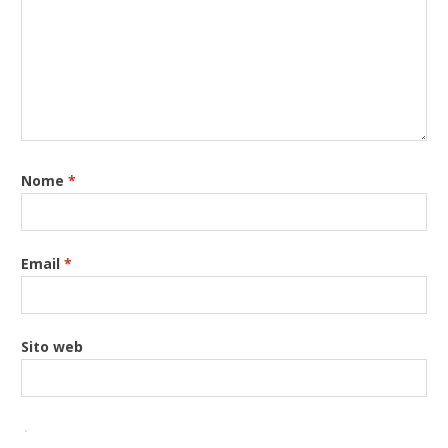
Nome
*
Email
*
Sito web