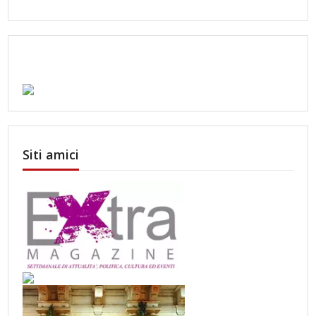
Siti amici