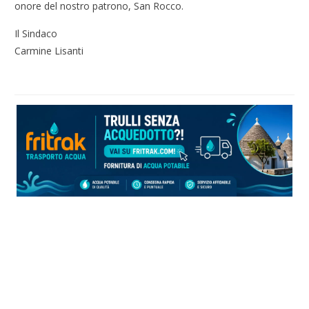
onore del nostro patrono, San Rocco.
Il Sindaco
Carmine Lisanti