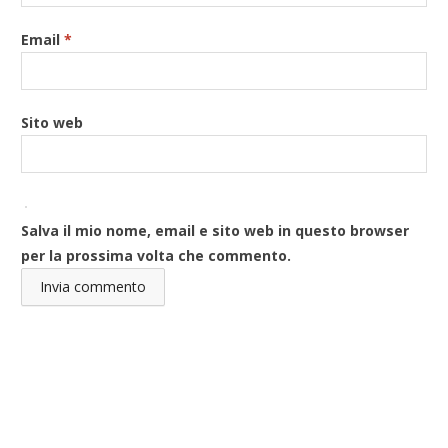
Email
*
Sito web
Salva il mio nome, email e sito web in questo browser
per la prossima volta che commento.