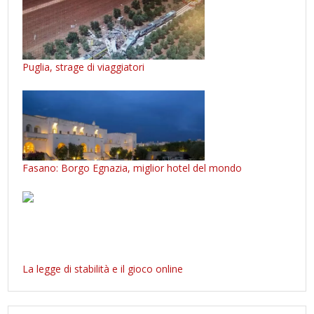
Puglia, strage di viaggiatori
Fasano: Borgo Egnazia, miglior hotel del mondo
La legge di stabilità e il gioco online