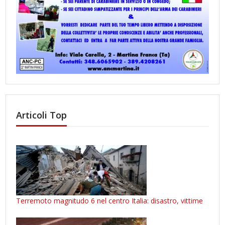
Articoli Top
Terremoto magnitudo 6 nel centro Italia: disastro, vittime