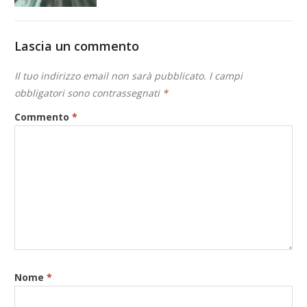
Lascia un commento
Il tuo indirizzo email non sarà pubblicato.
I campi
obbligatori sono contrassegnati
*
Commento
*
Nome
*