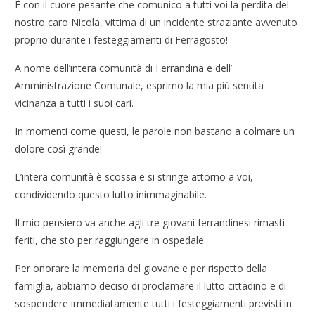
È con il cuore pesante che comunico a tutti voi la perdita del
nostro caro Nicola, vittima di un incidente straziante avvenuto
proprio durante i festeggiamenti di Ferragosto!
A nome dell’intera comunità di Ferrandina e dell’
Amministrazione Comunale, esprimo la mia più sentita
vicinanza a tutti i suoi cari.
In momenti come questi, le parole non bastano a colmare un
dolore così grande!
L’intera comunità è scossa e si stringe attorno a voi,
condividendo questo lutto inimmaginabile.
Il mio pensiero va anche agli tre giovani ferrandinesi rimasti
feriti, che sto per raggiungere in ospedale.
Per onorare la memoria del giovane e per rispetto della
famiglia, abbiamo deciso di proclamare il lutto cittadino e di
sospendere immediatamente tutti i festeggiamenti previsti in