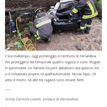
C’era maltempo, oggi pomeriggio in territorio di Ferrandina.
Per proteggersi dal temporale quattro ragazzi si sono rifugiati
in automobile. Un fulmine ha però abbattuto una quercia che
si è schiantata proprio su quell’automobile. Nicola Pipio, 29
anni, è morto. Gli altri tre ragazzi sono rimasti feriti.
—–
Scrive Carmine Lisanti, sindaco di Ferrandina: