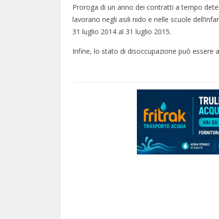
Proroga di un anno dei contratti a tempo dete
lavorano negli asili nido e nelle scuole dell’in
31 luglio 2014 al 31 luglio 2015.
Infine, lo stato di disoccupazione può essere a