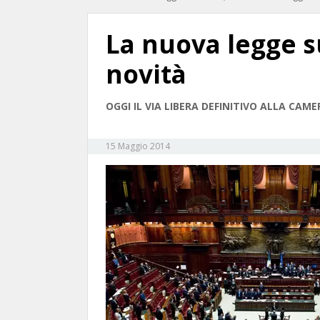
La nuova legge su
novità
OGGI IL VIA LIBERA DEFINITIVO ALLA CAME
15 Maggio 2014