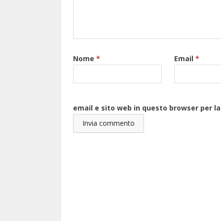
Nome
*
Email
*
email e sito web in questo browser per 