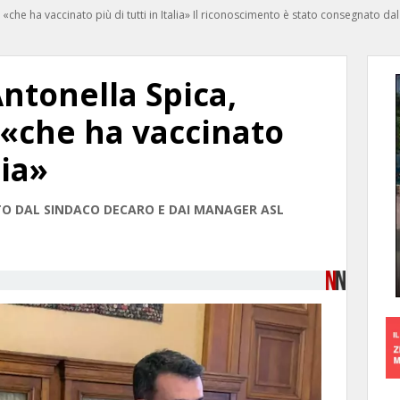
«che ha vaccinato più di tutti in Italia» Il riconoscimento è stato consegnato 
Antonella Spica,
«che ha vaccinato
lia»
O DAL SINDACO DECARO E DAI MANAGER ASL