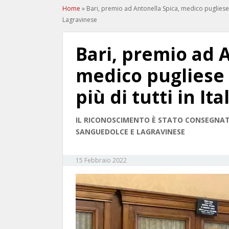
Home
»
Bari, premio ad Antonella Spica, medico pugliese 
Lagravinese
Bari, premio ad 
medico pugliese 
più di tutti in Ita
IL RICONOSCIMENTO È STATO CONSEGNAT
SANGUEDOLCE E LAGRAVINESE
15 Febbraio 2022