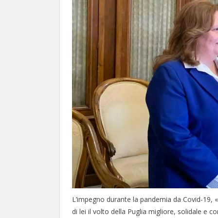
L’impegno durante la pandemia da Covid-19, «l
di lei il volto della Puglia migliore, solidale 