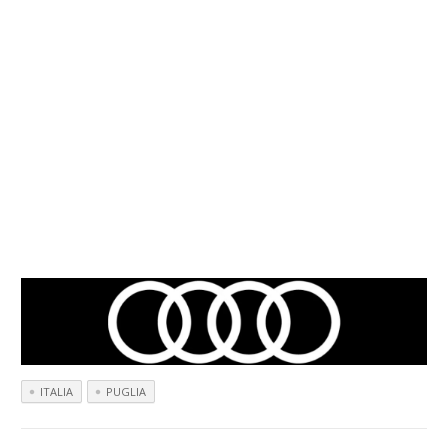
ITALIA
PUGLIA