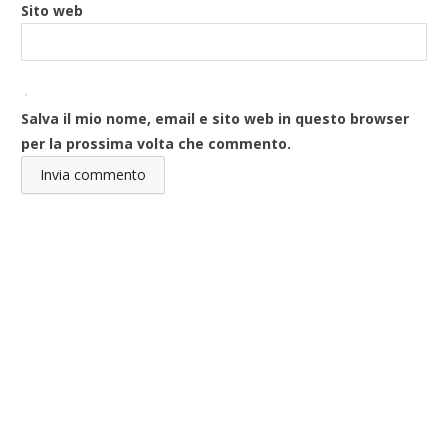
Sito web
Salva il mio nome, email e sito web in questo browser
per la prossima volta che commento.