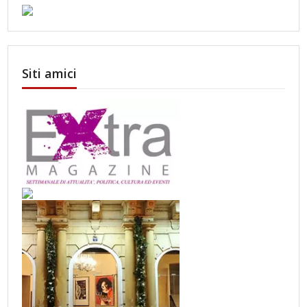
Siti amici