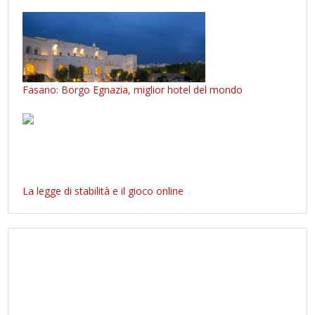
Fasano: Borgo Egnazia, miglior hotel del mondo
La legge di stabilità e il gioco online