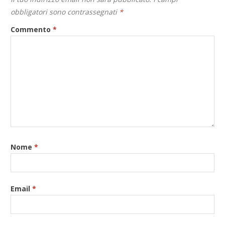
obbligatori sono contrassegnati
*
Commento
*
Nome
*
Email
*