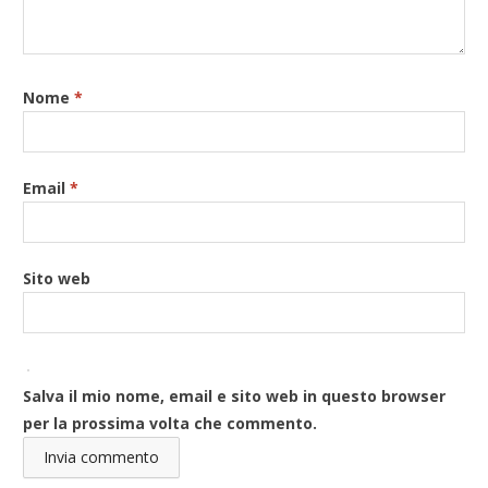
Nome
*
Email
*
Sito web
Salva il mio nome, email e sito web in questo browser
per la prossima volta che commento.