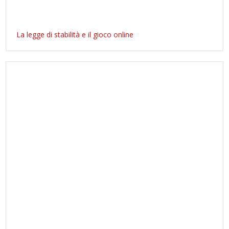
La legge di stabilità e il gioco online