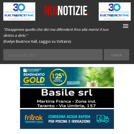
“Disapprovo quello che dici ma difenderò fino alla morte il tuo
diritto a dirlo.”
(Evelyn Beatrice Hall, saggio su Voltaire)