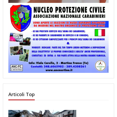
Articoli Top