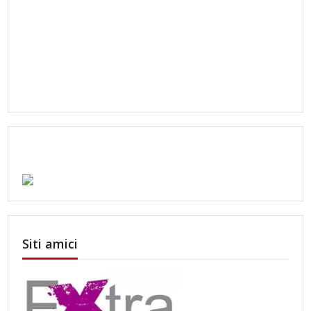
Siti amici