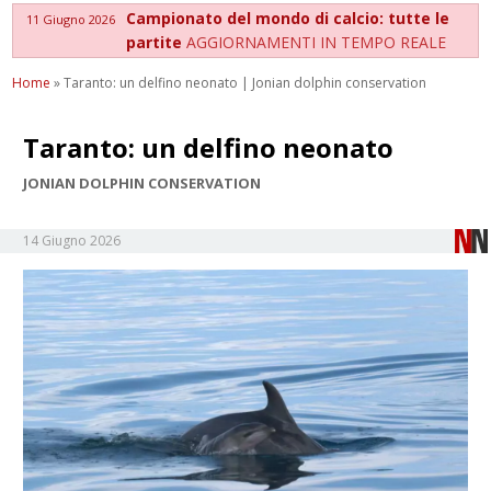
Campionato del mondo di calcio: tutte le
11 Giugno 2026
partite
AGGIORNAMENTI IN TEMPO REALE
Home
»
Taranto: un delfino neonato | Jonian dolphin conservation
Taranto: un delfino neonato
JONIAN DOLPHIN CONSERVATION
14 Giugno 2026