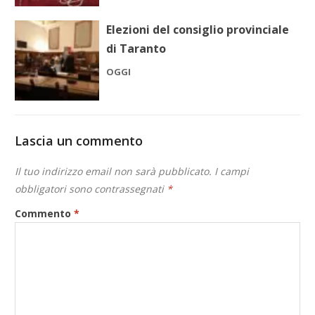
Elezioni del consiglio provinciale
di Taranto
OGGI
Lascia un commento
Il tuo indirizzo email non sarà pubblicato.
I campi
obbligatori sono contrassegnati
*
Commento
*