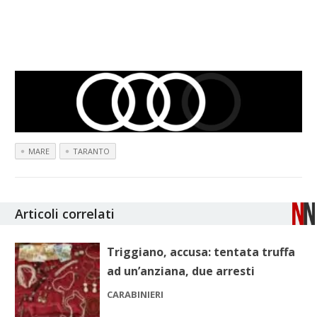
MARE
TARANTO
Articoli correlati
Triggiano, accusa: tentata truffa
ad un’anziana, due arresti
CARABINIERI