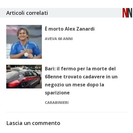
Articoli correlati
È morto Alex Zanardi
AVEVA 60 ANNI
Bari: il fermo per la morte del
68enne trovato cadavere in un
negozio un mese dopo la
sparizione
CARABINIERI
Lascia un commento