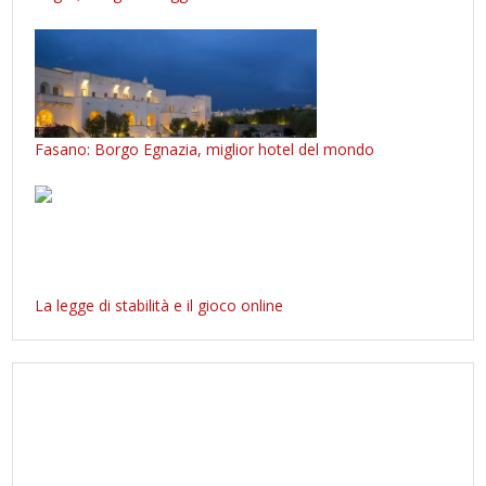
Fasano: Borgo Egnazia, miglior hotel del mondo
La legge di stabilità e il gioco online