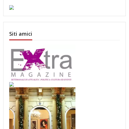
Siti amici