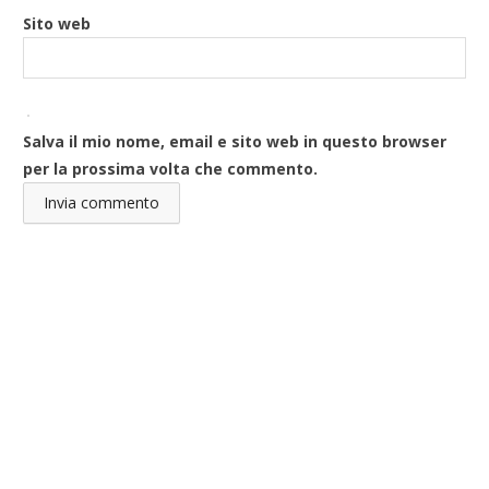
Sito web
Salva il mio nome, email e sito web in questo browser
per la prossima volta che commento.