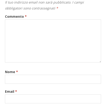
Il tuo indirizzo email non sarà pubblicato.
I campi
obbligatori sono contrassegnati
*
Commento
*
Nome
*
Email
*