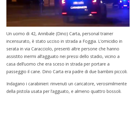
Un uomo di 42, Annibale (Dino) Carta, personal trainer
incensurato, è stato ucciso in strada a Foggia. L’omicidio in
serata in via Caracciolo, presenti altre persone che hanno
assistito inermi all’agguato nei pressi dello stadio, vicino a
casa dell’uomo che era sceso in strada per portare a
passeggio il cane. Dino Carta era padre di due bambini piccoli.
Indagano i carabinieri: rinvenuti un caricatore, verosimilmente
della pistola usata per l’agguato, e almeno quattro bossoli.