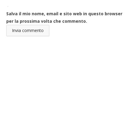
Salva il mio nome, email e sito web in questo browser
per la prossima volta che commento.