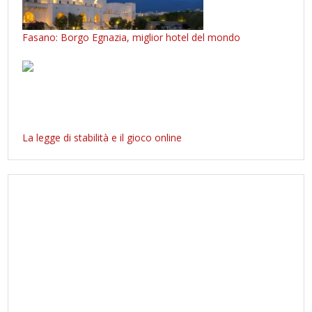
Fasano: Borgo Egnazia, miglior hotel del mondo
La legge di stabilità e il gioco online