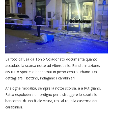
La foto diffusa da Tonio Coladonato documenta quanto
accaduto la scorsa notte ad Alberobello. Banditi in azione,
distrutto sportello bancomat in pieno centro urbano. Da
dettagliare il bottino, indagano i carabinieri.
Analoghe modalità, sempre la notte scorsa, a a Rutigliano.
Fatto espolodere un ordigno per distruggere lo sportello
bancomat di una filiale vicina, tra l’altro, alla caserma dei
carabinieri.