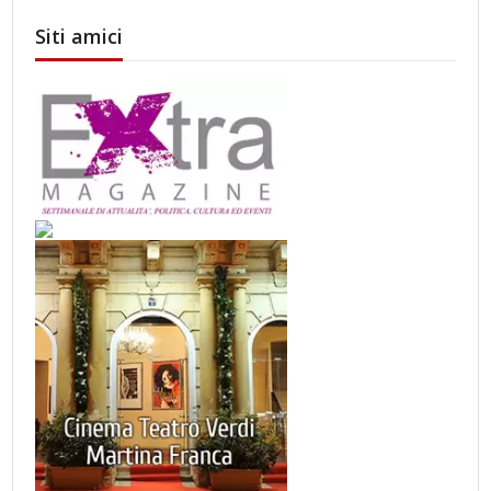
Siti amici