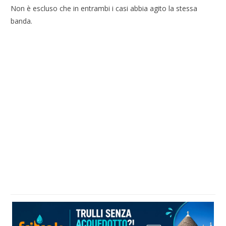
Non è escluso che in entrambi i casi abbia agito la stessa
banda.