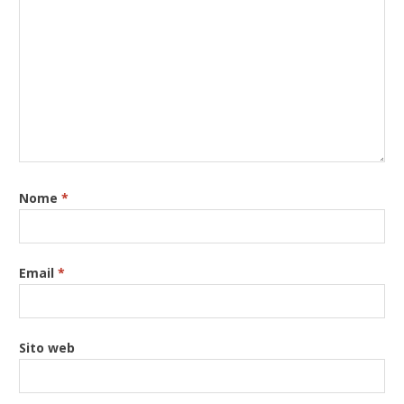
Nome
*
Email
*
Sito web