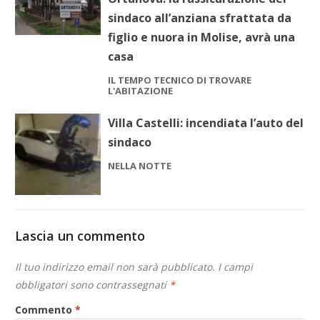
sindaco all’anziana sfrattata da
figlio e nuora in Molise, avrà una
casa
IL TEMPO TECNICO DI TROVARE
L'ABITAZIONE
Villa Castelli: incendiata l’auto del
sindaco
NELLA NOTTE
Lascia un commento
Il tuo indirizzo email non sarà pubblicato.
I campi
obbligatori sono contrassegnati
*
Commento
*