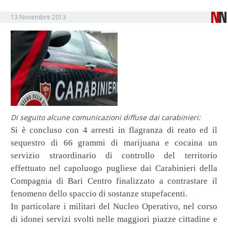
13 Novembre 2013
Di seguito alcune comunicazioni diffuse dai carabinieri:
Si è concluso con 4 arresti in flagranza di reato ed il
sequestro di 66 grammi di marijuana e cocaina un
servizio straordinario di controllo del territorio
effettuato nel capoluogo pugliese dai Carabinieri della
Compagnia di Bari Centro finalizzato a contrastare il
fenomeno dello spaccio di sostanze stupefacenti.
In particolare i militari del Nucleo Operativo, nel corso
di idonei servizi svolti nelle maggiori piazze cittadine e