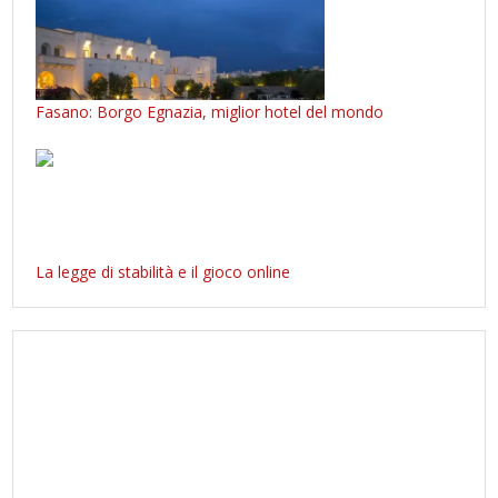
Fasano: Borgo Egnazia, miglior hotel del mondo
La legge di stabilità e il gioco online