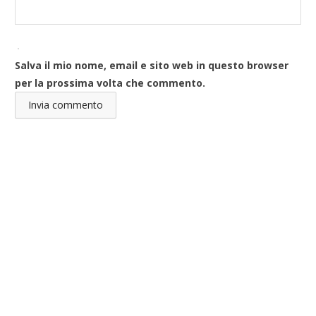
Salva il mio nome, email e sito web in questo browser
per la prossima volta che commento.