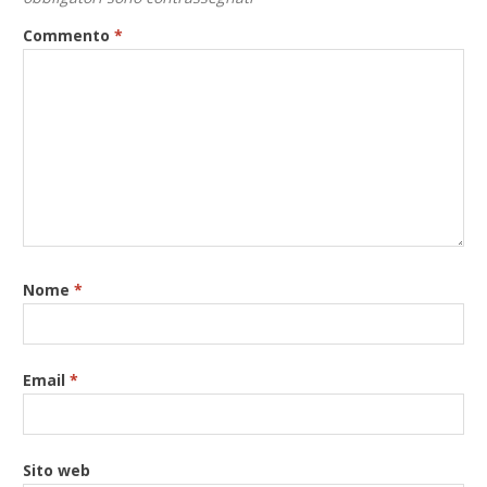
Commento
*
Nome
*
Email
*
Sito web