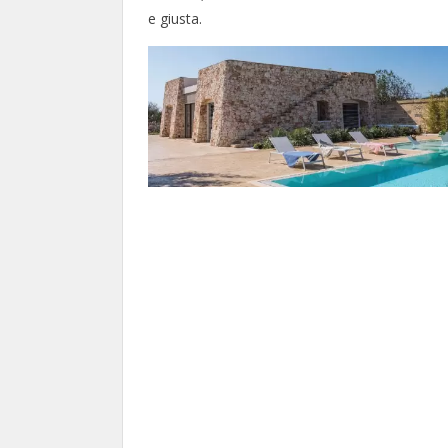
e giusta.