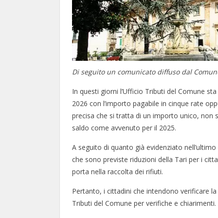
Di seguito un comunicato diffuso dal Comun
In questi giorni l’Ufficio Tributi del Comune sta
2026 con l’importo pagabile in cinque rate oppu
precisa che si tratta di un importo unico, non
saldo come avvenuto per il 2025.
A seguito di quanto già evidenziato nell’ulti
che sono previste riduzioni della Tari per i citt
porta nella raccolta dei rifiuti.
Pertanto, i cittadini che intendono verificare la
Tributi del Comune per verifiche e chiarimenti.