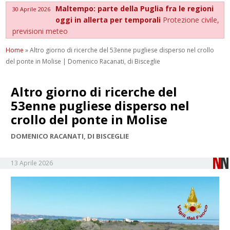
Maltempo: parte della Puglia fra le regioni
30 Aprile 2026
oggi in allerta per temporali
Protezione civile,
previsioni meteo
Home
»
Altro giorno di ricerche del 53enne pugliese disperso nel crollo
del ponte in Molise | Domenico Racanati, di Bisceglie
Altro giorno di ricerche del
53enne pugliese disperso nel
crollo del ponte in Molise
DOMENICO RACANATI, DI BISCEGLIE
13 Aprile 2026