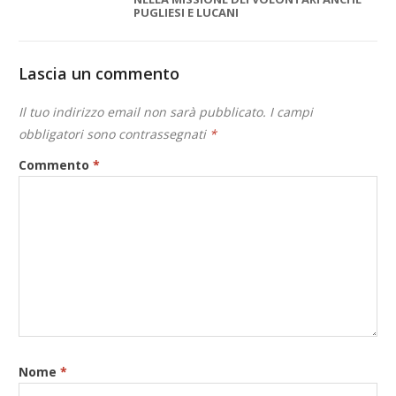
PUGLIESI E LUCANI
Lascia un commento
Il tuo indirizzo email non sarà pubblicato.
I campi
obbligatori sono contrassegnati
*
Commento
*
Nome
*