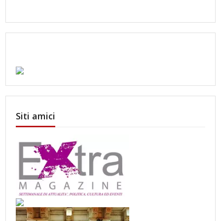
Siti amici