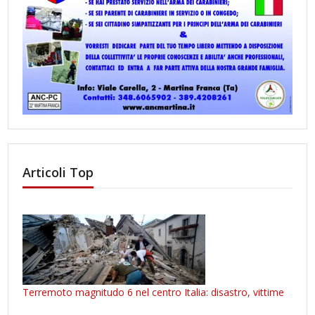
Articoli Top
Terremoto magnitudo 6 nel centro Italia: disastro, vittime