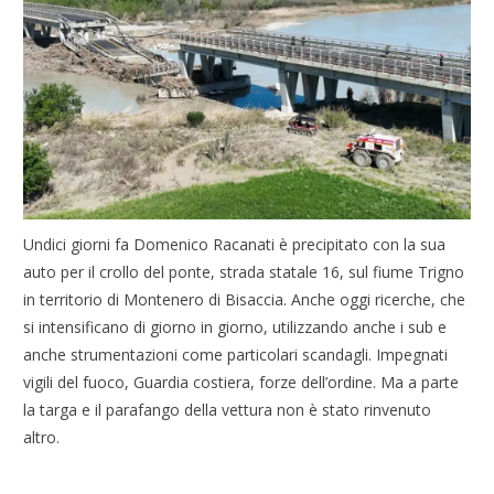
Undici giorni fa Domenico Racanati è precipitato con la sua
auto per il crollo del ponte, strada statale 16, sul fiume Trigno
in territorio di Montenero di Bisaccia. Anche oggi ricerche, che
si intensificano di giorno in giorno, utilizzando anche i sub e
anche strumentazioni come particolari scandagli. Impegnati
vigili del fuoco, Guardia costiera, forze dell’ordine. Ma a parte
la targa e il parafango della vettura non è stato rinvenuto
altro.