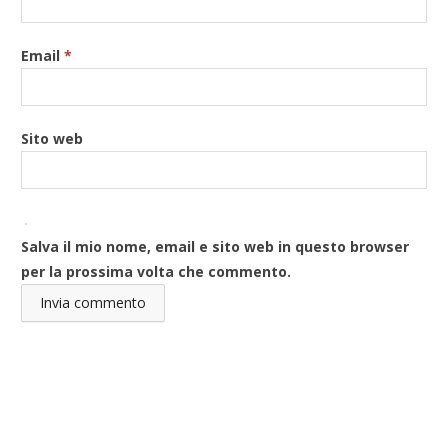
Email
*
Sito web
Salva il mio nome, email e sito web in questo browser
per la prossima volta che commento.