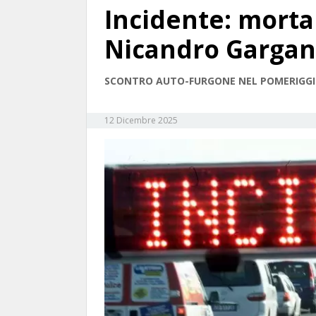
Incidente: morta
Nicandro Gargan
SCONTRO AUTO-FURGONE NEL POMERIGG
12 Dicembre 2025