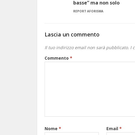
basse” ma non solo
REPORT AFORISMA
Lascia un commento
Il tuo indirizzo email non sarà pubblicato.
I 
Commento
*
Nome
*
Email
*