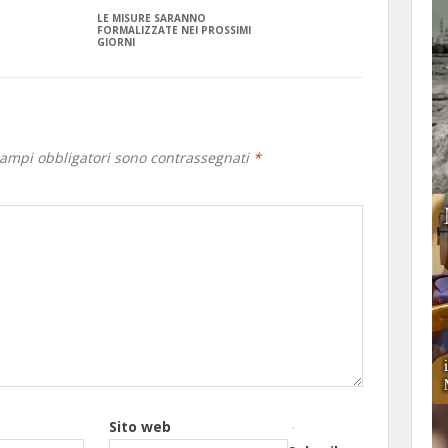
LE MISURE SARANNO
FORMALIZZATE NEI PROSSIMI
GIORNI
campi obbligatori sono contrassegnati
*
Sito web