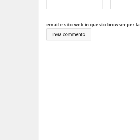
email e sito web in questo browser per 