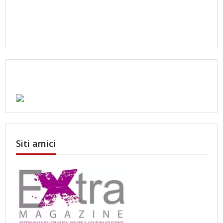
Siti amici