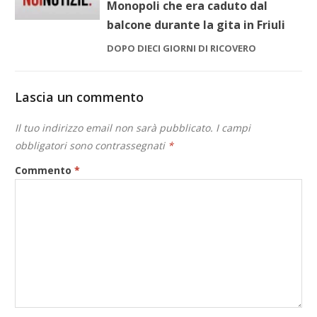
Monopoli che era caduto dal
balcone durante la gita in Friuli
DOPO DIECI GIORNI DI RICOVERO
Lascia un commento
Il tuo indirizzo email non sarà pubblicato.
I campi
obbligatori sono contrassegnati
*
Commento
*