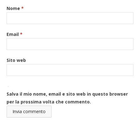
Nome
*
Email
*
Sito web
Salva il mio nome, email e sito web in questo browser
per la prossima volta che commento.