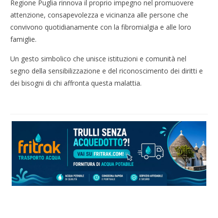
Regione Puglia rinnova il proprio impegno nel promuovere
attenzione, consapevolezza e vicinanza alle persone che
convivono quotidianamente con la fibromialgia e alle loro
famiglie.
Un gesto simbolico che unisce istituzioni e comunità nel
segno della sensibilizzazione e del riconoscimento dei diritti e
dei bisogni di chi affronta questa malattia.