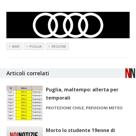
BARI
PUGLIA
REGIONE
Articoli correlati
Puglia, maltempo: allerta per
temporali
PROTEZIONE CIVILE, PREVISIONI METEO
Morto lo studente 19enne di