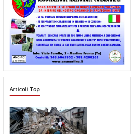
Articoli Top