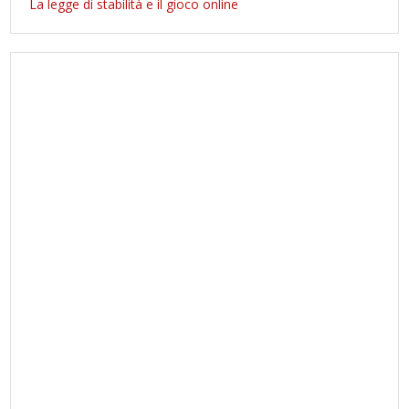
La legge di stabilità e il gioco online