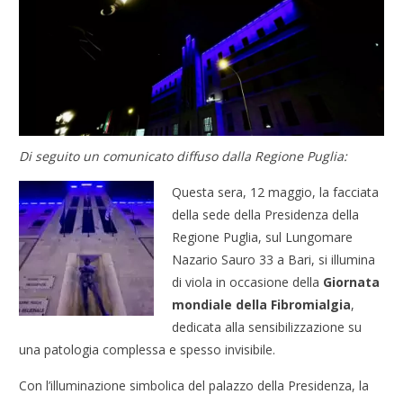
Di seguito un comunicato diffuso dalla Regione Puglia:
Questa sera, 12 maggio, la facciata
della sede della Presidenza della
Regione Puglia, sul Lungomare
Nazario Sauro 33 a Bari, si illumina
di viola in occasione della
Giornata
mondiale della Fibromialgia
,
dedicata alla sensibilizzazione su
una patologia complessa e spesso invisibile.
Con l’illuminazione simbolica del palazzo della Presidenza, la