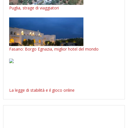
Puglia, strage di viaggiatori
Fasano: Borgo Egnazia, miglior hotel del mondo
La legge di stabilità e il gioco online