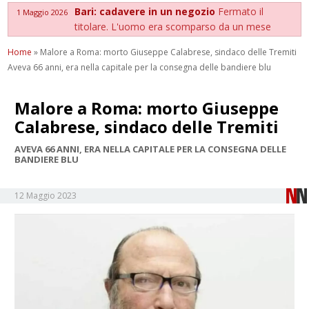
Bari: cadavere in un negozio
Fermato il
1 Maggio 2026
titolare. L'uomo era scomparso da un mese
Home
»
Malore a Roma: morto Giuseppe Calabrese, sindaco delle Tremiti
Aveva 66 anni, era nella capitale per la consegna delle bandiere blu
Malore a Roma: morto Giuseppe
Calabrese, sindaco delle Tremiti
AVEVA 66 ANNI, ERA NELLA CAPITALE PER LA CONSEGNA DELLE
BANDIERE BLU
12 Maggio 2023