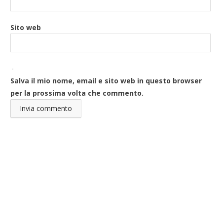
Sito web
Salva il mio nome, email e sito web in questo browser
per la prossima volta che commento.