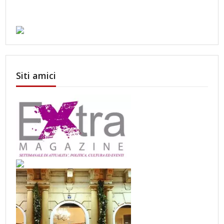
Siti amici