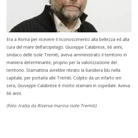
Era a Roma per ricevere il riconoscimento alla bellezza ed alla
cura del mare dell’arcipelago. Giuseppe Calabrese, 66 anni,
sindaco delle isole Tremiti, aveva amministrato il territorio in
maniera determinante, proprio per la valorizzazione del
territorio. Stamattina avrebbe ritirato la bandiera blu nella
capitale, per portarla alle Tremiti. Colpito da un infarto ieri
sera, Giuseppe Calabrese è morto stamani in ospedale. Aveva
66 anni.
(foto: tratta da Riserva marina isole Tremiti)