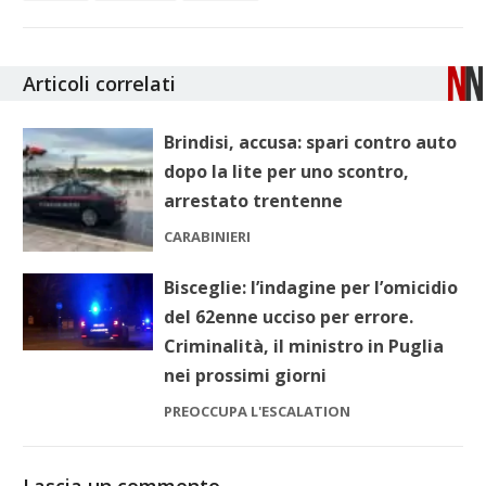
Articoli correlati
Brindisi, accusa: spari contro auto
dopo la lite per uno scontro,
arrestato trentenne
CARABINIERI
Bisceglie: l’indagine per l’omicidio
del 62enne ucciso per errore.
Criminalità, il ministro in Puglia
nei prossimi giorni
PREOCCUPA L'ESCALATION