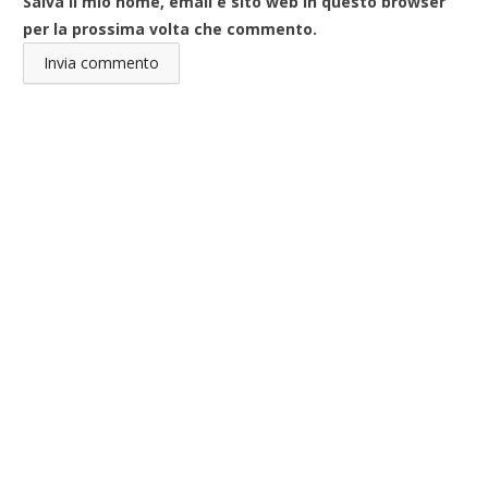
Salva il mio nome, email e sito web in questo browser
per la prossima volta che commento.