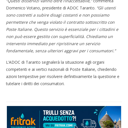
“Questi disservizi vanno oltre l’inaccettabile,”
commenta
Domenico Votano, presidente di ADOC Taranto.
“Gli utenti
sono costretti a subire disagi costanti e non possiamo
permettere che venga violato il contratto sottoscritto con
Poste Italiane. Questo servizio è essenziale per i cittadini e
non può essere gestito con superficialità. Chiediamo un
intervento immediato per ripristinare un servizio
fondamentale, senza ulteriori aggravi per i consumatori.”
L’ADOC di Taranto segnalerà la situazione agli organi
competenti e ai vertici nazionali di Poste Italiane, chiedendo
azioni tempestive per risolvere definitivamente la questione e
tutelare i diritti dei consumatori.