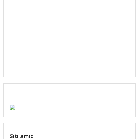
Siti amici