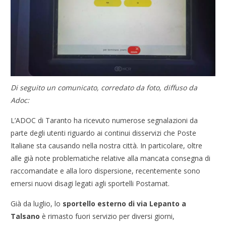
Di seguito un comunicato, corredato da foto, diffuso da
Adoc:
L’ADOC di Taranto ha ricevuto numerose segnalazioni da
parte degli utenti riguardo ai continui disservizi che Poste
Italiane sta causando nella nostra città. In particolare, oltre
alle già note problematiche relative alla mancata consegna di
raccomandate e alla loro dispersione, recentemente sono
emersi nuovi disagi legati agli sportelli Postamat.
Già da luglio, lo
sportello esterno di via Lepanto a
Talsano
è rimasto fuori servizio per diversi giorni,