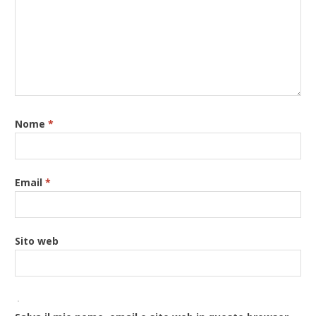
Nome
*
Email
*
Sito web