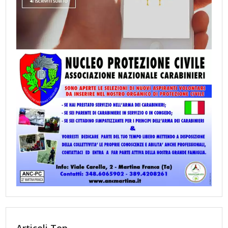
Articoli Top