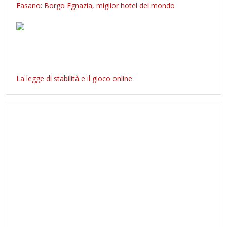
Fasano: Borgo Egnazia, miglior hotel del mondo
La legge di stabilità e il gioco online