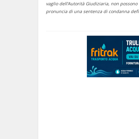
vaglio dell’Autorità Giudiziaria, non possono 
pronuncia di una sentenza di condanna defin