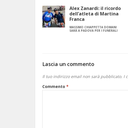
Alex Zanardi: il ricordo
dell’atleta di Martina
Franca
MASSIMO CHIAPPETTA DOMANI
SARÀ A PADOVA PER I FUNERALI
Lascia un commento
Il tuo indirizzo email non sarà pubblicato.
I 
Commento
*