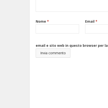
Nome
*
Email
*
email e sito web in questo browser per 