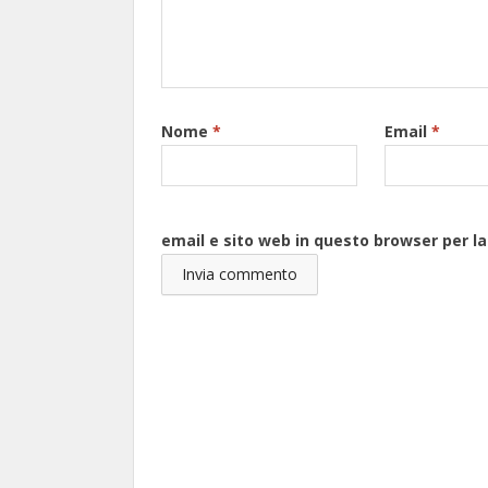
Nome
*
Email
*
email e sito web in questo browser per 