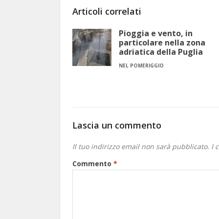
Articoli correlati
Pioggia e vento, in
particolare nella zona
adriatica della Puglia
NEL POMERIGGIO
Lascia un commento
Il tuo indirizzo email non sarà pubblicato.
I 
Commento
*