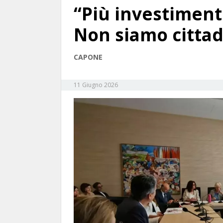
“Più investimenti
Non siamo cittadi
CAPONE
11 Giugno 2026