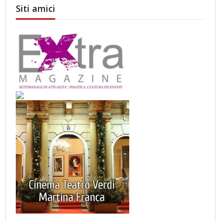
Siti amici