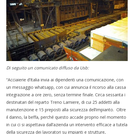
Di seguito un comunicato diffuso da Usb:
“Acciaierie d’Italia invia ai dipendenti una comunicazione, con
un messaggio whatsapp, con cui annuncia il ricorso alla cassa
integrazione a ore zero, senza termine finale. Circa sessanta i
destinatari del reparto Treno Lamiere, di cui 25 addetti alla
manutenzione e 15 preposti alla sicurezza dell’impianto. Oltre
il danno, la beffa, perché questo accade proprio nel momento
in cui ci si aspettava dall’azienda un intervento efficace a tutela
della sicurezza dei lavoratori su impianti e strutture,