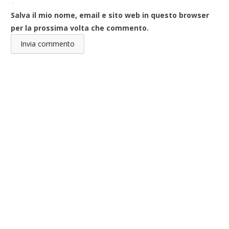
Salva il mio nome, email e sito web in questo browser
per la prossima volta che commento.