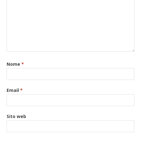
Nome
*
Email
*
Sito web