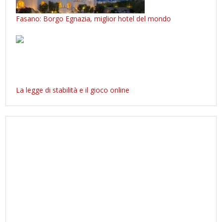
Fasano: Borgo Egnazia, miglior hotel del mondo
La legge di stabilità e il gioco online