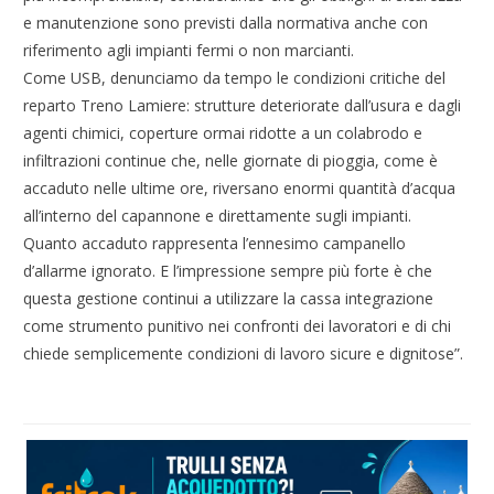
e manutenzione sono previsti dalla normativa anche con
riferimento agli impianti fermi o non marcianti.
Come USB, denunciamo da tempo le condizioni critiche del
reparto Treno Lamiere: strutture deteriorate dall’usura e dagli
agenti chimici, coperture ormai ridotte a un colabrodo e
infiltrazioni continue che, nelle giornate di pioggia, come è
accaduto nelle ultime ore, riversano enormi quantità d’acqua
all’interno del capannone e direttamente sugli impianti.
Quanto accaduto rappresenta l’ennesimo campanello
d’allarme ignorato. E l’impressione sempre più forte è che
questa gestione continui a utilizzare la cassa integrazione
come strumento punitivo nei confronti dei lavoratori e di chi
chiede semplicemente condizioni di lavoro sicure e dignitose”.