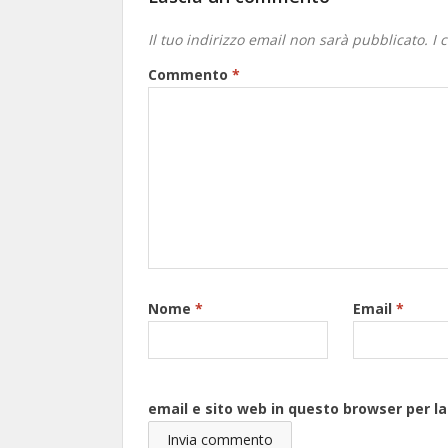
Il tuo indirizzo email non sarà pubblicato.
I 
Commento
*
Nome
*
Email
*
email e sito web in questo browser per 