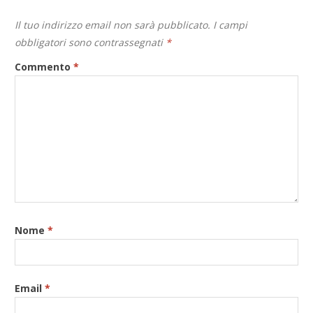
Il tuo indirizzo email non sarà pubblicato.
I campi
obbligatori sono contrassegnati
*
Commento
*
Nome
*
Email
*