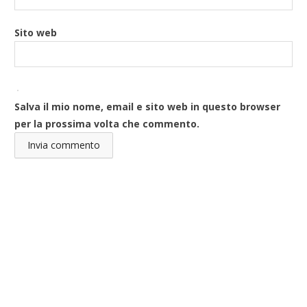
Sito web
Salva il mio nome, email e sito web in questo browser
per la prossima volta che commento.