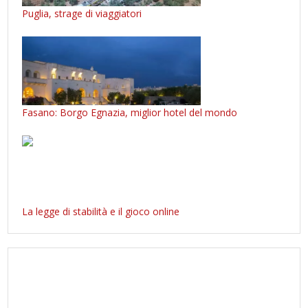
Puglia, strage di viaggiatori
Fasano: Borgo Egnazia, miglior hotel del mondo
La legge di stabilità e il gioco online