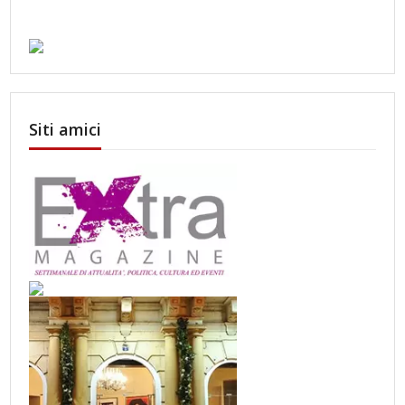
Siti amici