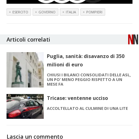
ESERCITO
GOVERNO
ITALIA
POMPIERI
Articoli correlati
Puglia, sanità: disavanzo di 350
milioni di euro
CHIUSI I BILANCI CONSOLIDATI DELLE ASL,
UN PO' MENO PEGGIO RISPETTO A UN
MESE FA
Tricase: ventenne ucciso
ACCOLTELLATO AL CULMINE DI UNA LITE
Lascia un commento