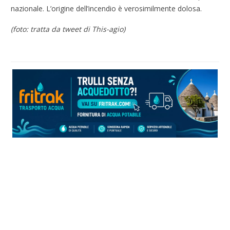
nazionale. L’origine dell’incendio è verosimilmente dolosa.
(foto: tratta da tweet di This-agio)