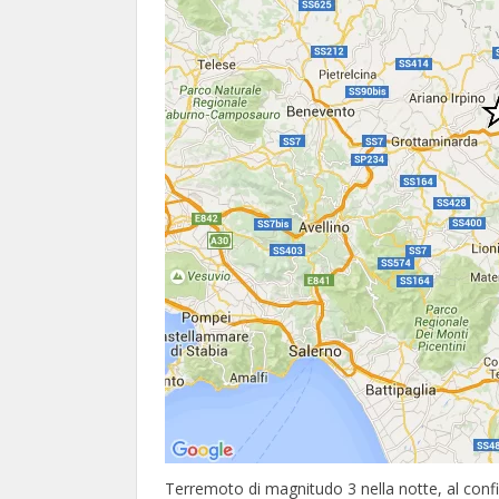
Terremoto di magnitudo 3 nella notte, al conf