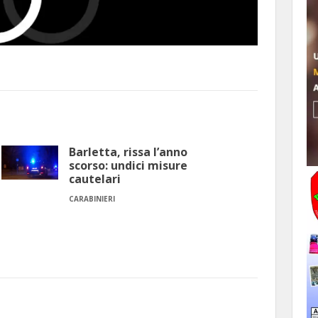
Barletta, rissa l’anno
scorso: undici misure
cautelari
CARABINIERI