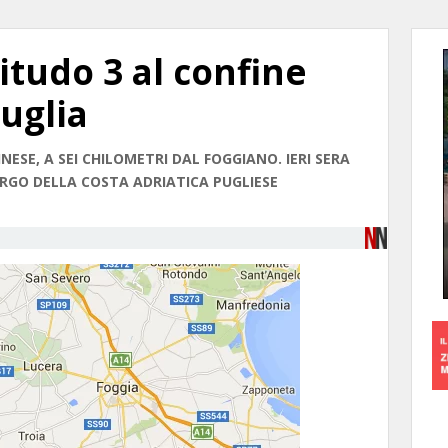
tudo 3 al confine
uglia
NESE, A SEI CHILOMETRI DAL FOGGIANO. IERI SERA
LARGO DELLA COSTA ADRIATICA PUGLIESE