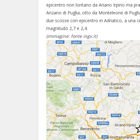
epicentro non lontano da Ariano Irpino ma pra
Anzano di Puglia, otto da Monteleone di Puglia,
due scosse con epicentro in Adriatico, a una ci
magnitudo 2,7 e 2,4.
(immagine: fonte ingv.it)