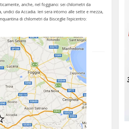
ticamente, anche, nel foggiano: sei chilometri da
 undici da Accadia. Ieri sera intorno alle sette e mezza,
nquantina di chilometri da Bisceglie l’epicentro: