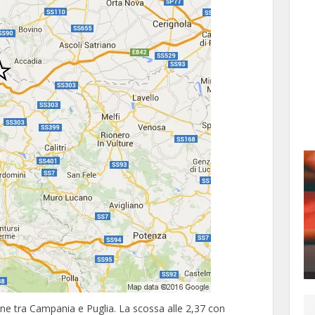
ine tra Campania e Puglia. La scossa alle 2,37 con