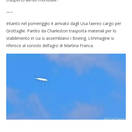
—–
Intanto nel pomeriggio è arrivato dagli Usa l’aereo cargo per
Grottaglie. Partito da Charleston trasporta materiali per lo
stabilimento in cui si assemblano i Boeing. L’immagine si
riferisce al sorvolo dell’agro di Martina Franca.