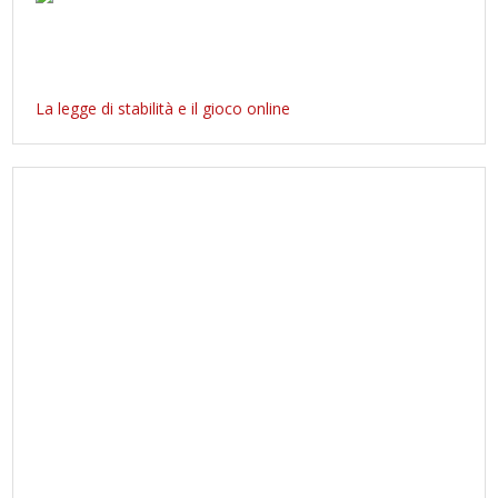
La legge di stabilità e il gioco online