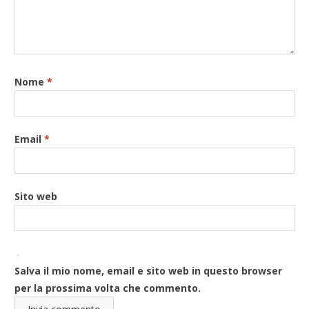
Nome
*
Email
*
Sito web
Salva il mio nome, email e sito web in questo browser
per la prossima volta che commento.