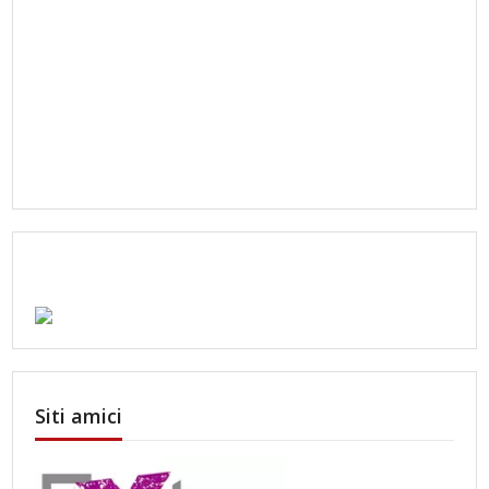
Siti amici