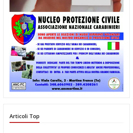
Articoli Top