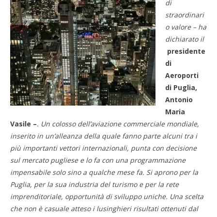
di
straordinari
o valore – ha
dichiarato il
presidente
di
Aeroporti
di Puglia,
Antonio
Maria
Vasile –
. Un colosso dell’aviazione commerciale mondiale,
inserito in un’alleanza della quale fanno parte alcuni tra i
più importanti vettori internazionali, punta con decisione
sul mercato pugliese e lo fa con una programmazione
impensabile solo sino a qualche mese fa. Si aprono per la
Puglia, per la sua industria del turismo e per la rete
imprenditoriale, opportunità di sviluppo uniche. Una scelta
che non è casuale atteso i lusinghieri risultati ottenuti dal