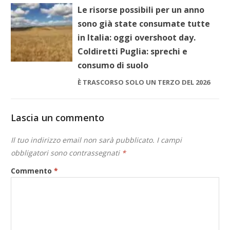
Le risorse possibili per un anno
sono già state consumate tutte
in Italia: oggi overshoot day.
Coldiretti Puglia: sprechi e
consumo di suolo
È TRASCORSO SOLO UN TERZO DEL 2026
Lascia un commento
Il tuo indirizzo email non sarà pubblicato.
I campi
obbligatori sono contrassegnati
*
Commento
*