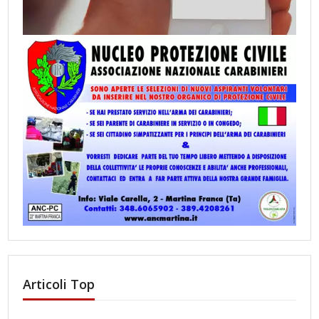
Articoli Top