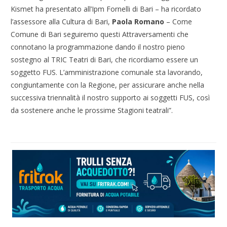
Kismet ha presentato all’Ipm Fornelli di Bari – ha ricordato
l’assessore alla Cultura di Bari,
Paola Romano
– Come
Comune di Bari seguiremo questi Attraversamenti che
connotano la programmazione dando il nostro pieno
sostegno al TRIC Teatri di Bari, che ricordiamo essere un
soggetto FUS. L’amministrazione comunale sta lavorando,
congiuntamente con la Regione, per assicurare anche nella
successiva triennalità il nostro supporto ai soggetti FUS, così
da sostenere anche le prossime Stagioni teatrali”.