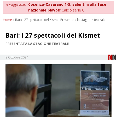
Cosenza-Casarano 1-5: salentini alla fase
6 Maggio 2026
nazionale playoff
Calcio serie C
Home
»
Bari: i 27 spettacoli del Kismet Presentata la stagione teatrale
Bari: i 27 spettacoli del Kismet
PRESENTATA LA STAGIONE TEATRALE
9 Ottobre 2024