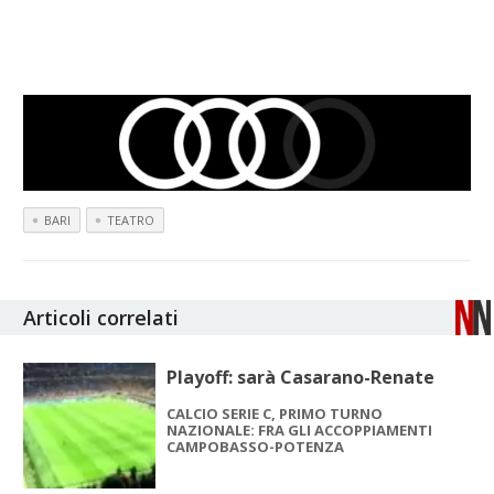
BARI
TEATRO
Articoli correlati
Playoff: sarà Casarano-Renate
CALCIO SERIE C, PRIMO TURNO
NAZIONALE: FRA GLI ACCOPPIAMENTI
CAMPOBASSO-POTENZA