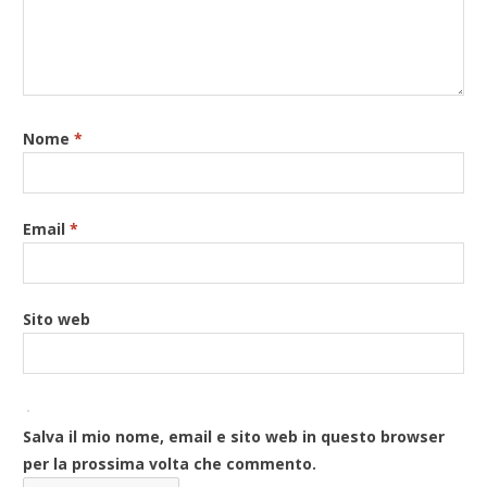
Nome
*
Email
*
Sito web
Salva il mio nome, email e sito web in questo browser
per la prossima volta che commento.