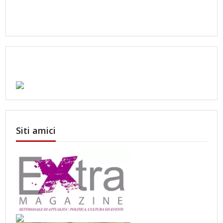
Siti amici