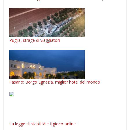
Puglia, strage di viaggiatori
Fasano: Borgo Egnazia, miglior hotel del mondo
La legge di stabilità e il gioco online