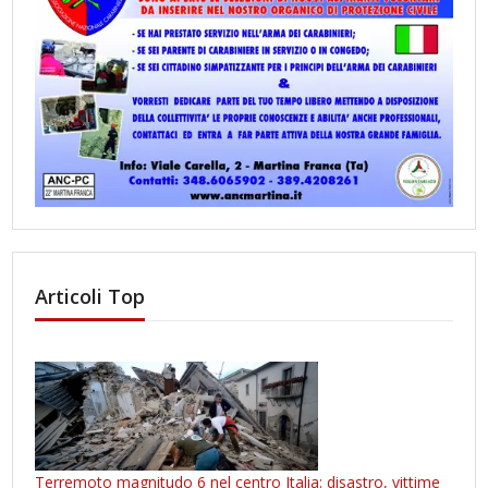
Articoli Top
Terremoto magnitudo 6 nel centro Italia: disastro, vittime