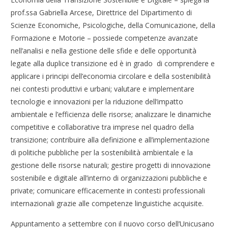
prof.ssa Gabriella Arcese, Direttrice del Dipartimento di
Scienze Economiche, Psicologiche, della Comunicazione, della
Formazione e Motorie – possiede competenze avanzate
nell’analisi e nella gestione delle sfide e delle opportunità
legate alla duplice transizione ed è in grado di comprendere e
applicare i principi dell’economia circolare e della sostenibilità
nei contesti produttivi e urbani; valutare e implementare
tecnologie e innovazioni per la riduzione dell’impatto
ambientale e l’efficienza delle risorse; analizzare le dinamiche
competitive e collaborative tra imprese nel quadro della
transizione; contribuire alla definizione e all’implementazione
di politiche pubbliche per la sostenibilità ambientale e la
gestione delle risorse naturali; gestire progetti di innovazione
sostenibile e digitale all’interno di organizzazioni pubbliche e
private; comunicare efficacemente in contesti professionali
internazionali grazie alle competenze linguistiche acquisite.
Appuntamento a settembre con il nuovo corso dell’Unicusano