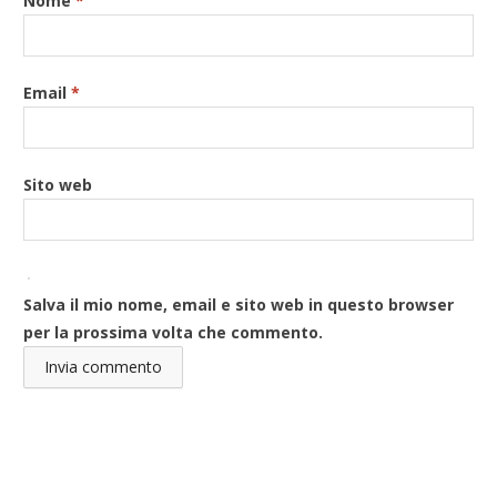
Nome
*
Email
*
Sito web
Salva il mio nome, email e sito web in questo browser
per la prossima volta che commento.