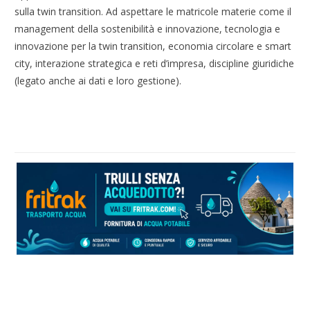
sulla twin transition. Ad aspettare le matricole materie come il
management della sostenibilità e innovazione, tecnologia e
innovazione per la twin transition, economia circolare e smart
city, interazione strategica e reti d’impresa, discipline giuridiche
(legato anche ai dati e loro gestione).