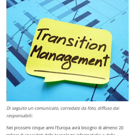
Di seguito un comunicato, corredato da foto, diffuso dai
responsabili:
Nei prossimi cinque anni l’Europa avrà bisogno di almeno 20