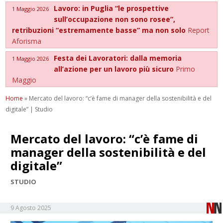
Lavoro: in Puglia “le prospettive
1 Maggio 2026
sull’occupazione non sono rosee”,
retribuzioni “estremamente basse” ma non solo
Report
Aforisma
Festa dei Lavoratori: dalla memoria
1 Maggio 2026
all’azione per un lavoro più sicuro
Primo
Maggio
Home
»
Mercato del lavoro: “c’è fame di manager della sostenibilità e del
digitale” | Studio
Mercato del lavoro: “c’è fame di
manager della sostenibilità e del
digitale”
STUDIO
9 Agosto 2025