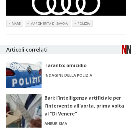
MARE
MARGHERITA DI SAVOIA
POLIZIA
Articoli correlati
Taranto: omicidio
INDAGINE DELLA POLIZIA
Bari: l’intelligenza artificiale per
l’intervento all’aorta, prima volta
al “Di Venere”
ANEURISMA