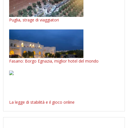
Puglia, strage di viaggiatori
Fasano: Borgo Egnazia, miglior hotel del mondo
La legge di stabilità e il gioco online