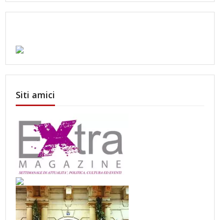
Siti amici