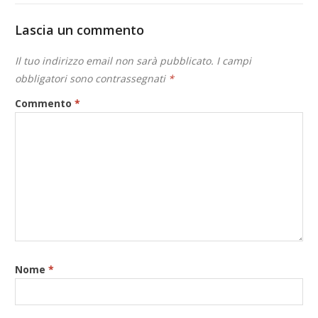
Lascia un commento
Il tuo indirizzo email non sarà pubblicato.
I campi
obbligatori sono contrassegnati
*
Commento
*
Nome
*