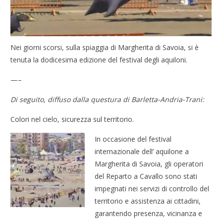
Nei giorni scorsi, sulla spiaggia di Margherita di Savoia, si è
tenuta la dodicesima edizione del festival degli aquiloni.
—–
Di seguito, diffuso dalla questura di Barletta-Andria-Trani:
Colori nel cielo, sicurezza sul territorio.
In occasione del festival
internazionale dell’ aquilone a
Margherita di Savoia, gli operatori
del Reparto a Cavallo sono stati
impegnati nei servizi di controllo del
territorio e assistenza ai cittadini,
garantendo presenza, vicinanza e