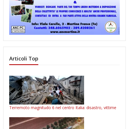
Articoli Top
Terremoto magnitudo 6 nel centro Italia: disastro, vittime