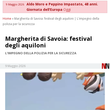
Aldo Moro e Peppino Impastato, 48 anni.
9 Maggio 2026
Giornata dell’Europa
Oggi
Home
»
Margherita di Savoia: festival degli aquiloni | L'impegno della
polizia per la sicurezza
Margherita di Savoia: festival
degli aquiloni
L'IMPEGNO DELLA POLIZIA PER LA SICUREZZA
9 Maggio 2026