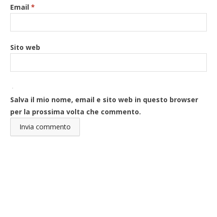
Email
*
Sito web
Salva il mio nome, email e sito web in questo browser
per la prossima volta che commento.