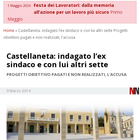
Festa dei Lavoratori: dalla memoria
1 Maggio 2026
all’azione per un lavoro più sicuro
Primo
Maggio
Home
»
Castellaneta: indagato l’ex sindaco e con lui altri sette Progetti
obiettivo pagati e non realizzati, l'accusa
Castellaneta: indagato l’ex
sindaco e con lui altri sette
PROGETTI OBIETTIVO PAGATI E NON REALIZZATI, L'ACCUSA
9 Marzo 2014