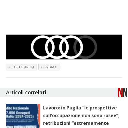
CASTELLANETA
SINDACO
Articoli correlati
Lavoro: in Puglia “le prospettive
sull’occupazione non sono rosee”,
retribuzioni “estremamente