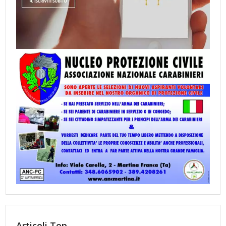
Articoli Top