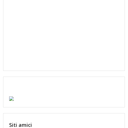
Siti amici