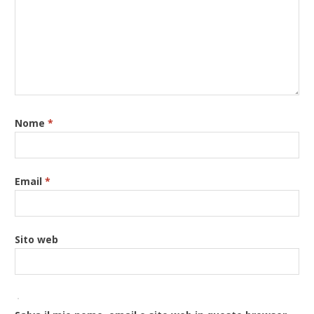
Nome
*
Email
*
Sito web