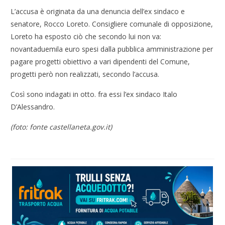
L’accusa è originata da una denuncia dell’ex sindaco e
senatore, Rocco Loreto. Consigliere comunale di opposizione,
Loreto ha esposto ciò che secondo lui non va:
novantaduemila euro spesi dalla pubblica amministrazione per
pagare progetti obiettivo a vari dipendenti del Comune,
progetti però non realizzati, secondo l’accusa.
Così sono indagati in otto. fra essi l’ex sindaco Italo
D’Alessandro.
(foto: fonte castellaneta.gov.it)