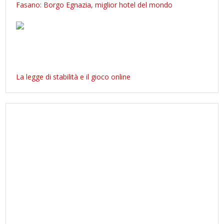
Fasano: Borgo Egnazia, miglior hotel del mondo
La legge di stabilità e il gioco online