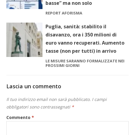
basse” ma non solo
REPORT AFORISMA
Puglia, sanità: stabilito il
disavanzo, ora i 350 milioni di
euro vanno recuperati. Aumento
tasse (non per tutti) in arrivo
LE MISURE SARANNO FORMALIZZATE NEI
PROSSIMI GIORNI
Lascia un commento
Il tuo indirizzo email non sarà pubblicato.
I campi
obbligatori sono contrassegnati
*
Commento
*