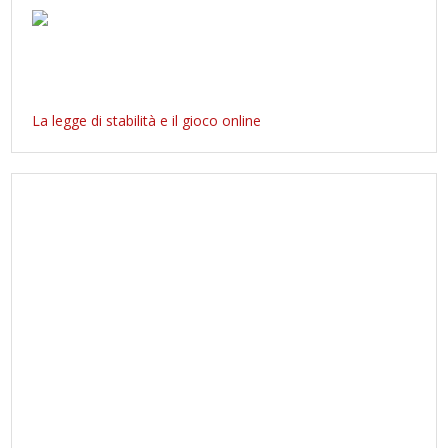
La legge di stabilità e il gioco online