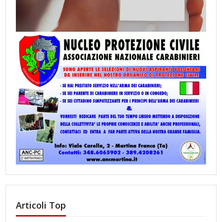
Articoli Top