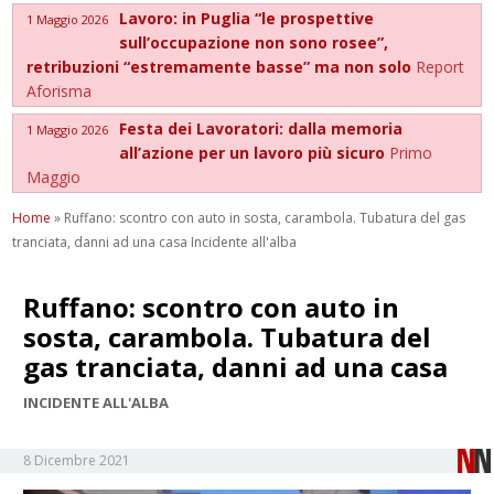
Lavoro: in Puglia “le prospettive
1 Maggio 2026
sull’occupazione non sono rosee”,
retribuzioni “estremamente basse” ma non solo
Report
Aforisma
Festa dei Lavoratori: dalla memoria
1 Maggio 2026
all’azione per un lavoro più sicuro
Primo
Maggio
Home
»
Ruffano: scontro con auto in sosta, carambola. Tubatura del gas
tranciata, danni ad una casa Incidente all'alba
Ruffano: scontro con auto in
sosta, carambola. Tubatura del
gas tranciata, danni ad una casa
INCIDENTE ALL'ALBA
8 Dicembre 2021