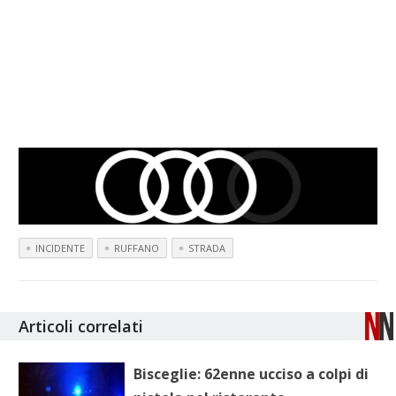
INCIDENTE
RUFFANO
STRADA
Articoli correlati
Bisceglie: 62enne ucciso a colpi di