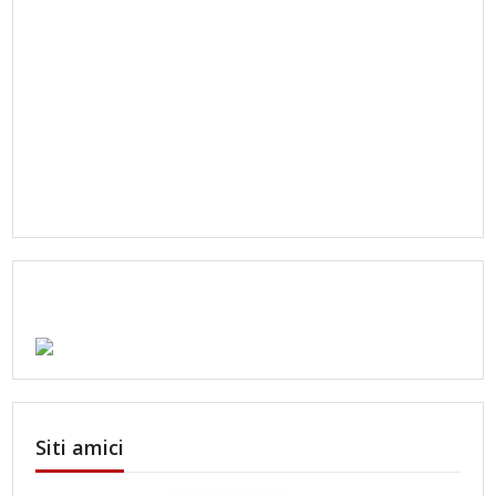
Siti amici