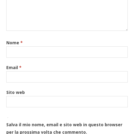
Nome
*
Email
*
Sito web
Salva il mio nome, email e sito web in questo browser
per la prossima volta che commento.