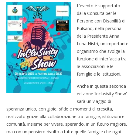
L’evento è supportato
dalla Consulta per le
Persone con Disabilità di
Pulsano, nella persona
della Presidente Anna
Luna Nistri, un importante
organismo che svolge la
funzione di interfaccia tra
le associazioni e le
famiglie e le istituzioni.
Anche in questa seconda
edizione ‘Inclusivity Show’
sarà un viaggio di
speranza unico, con gioie, sfide e momenti di crescita,
realizzato grazie alla collaborazione tra famiglie, istituzioni e
comunità, insieme per vivere, sperando, in un futuro migliore,
ma con un pensiero rivolto a tutte quelle famiglie che ogni