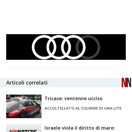
Articoli correlati
Tricase: ventenne ucciso
ACCOLTELLATO AL CULMINE DI UNA LITE
Israele vìola il diritto di mare: