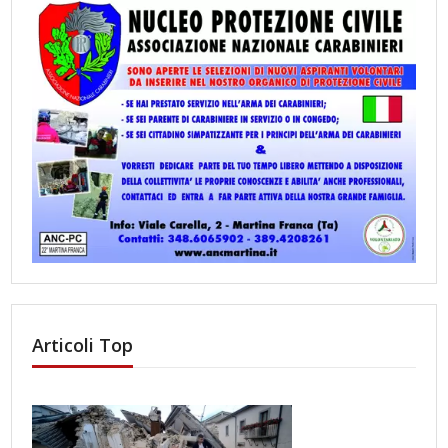
Articoli Top