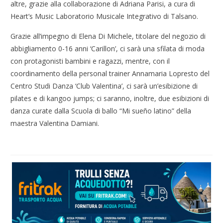
altre, grazie alla collaborazione di Adriana Parisi, a cura di
Heart’s Music Laboratorio Musicale Integrativo di Talsano.
Grazie all’impegno di Elena Di Michele, titolare del negozio di
abbigliamento 0-16 anni ‘Carillon’, ci sarà una sfilata di moda
con protagonisti bambini e ragazzi, mentre, con il
coordinamento della personal trainer Annamaria Lopresto del
Centro Studi Danza ‘Club Valentina’, ci sarà un’esibizione di
pilates e di kangoo jumps; ci saranno, inoltre, due esibizioni di
danza curate dalla Scuola di ballo “Mi sueño latino” della
maestra Valentina Damiani.