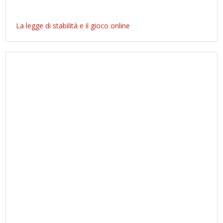
La legge di stabilità e il gioco online