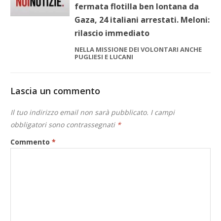
fermata flotilla ben lontana da
Gaza, 24 italiani arrestati. Meloni:
rilascio immediato
NELLA MISSIONE DEI VOLONTARI ANCHE
PUGLIESI E LUCANI
Lascia un commento
Il tuo indirizzo email non sarà pubblicato.
I campi
obbligatori sono contrassegnati
*
Commento
*