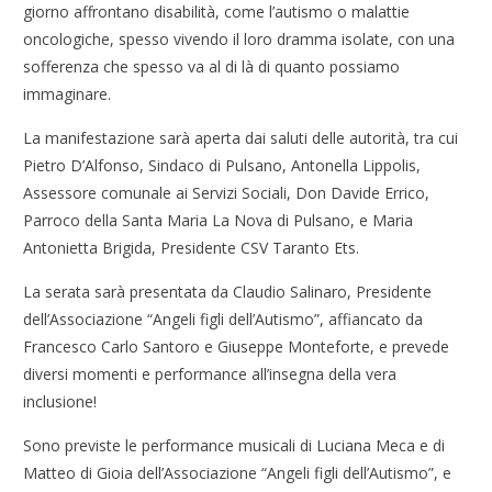
giorno affrontano disabilità, come l’autismo o malattie
oncologiche, spesso vivendo il loro dramma isolate, con una
sofferenza che spesso va al di là di quanto possiamo
immaginare.
La manifestazione sarà aperta dai saluti delle autorità, tra cui
Pietro D’Alfonso, Sindaco di Pulsano, Antonella Lippolis,
Assessore comunale ai Servizi Sociali, Don Davide Errico,
Parroco della Santa Maria La Nova di Pulsano, e Maria
Antonietta Brigida, Presidente CSV Taranto Ets.
La serata sarà presentata da Claudio Salinaro, Presidente
dell’Associazione “Angeli figli dell’Autismo”, affiancato da
Francesco Carlo Santoro e Giuseppe Monteforte, e prevede
diversi momenti e performance all’insegna della vera
inclusione!
Sono previste le performance musicali di Luciana Meca e di
Matteo di Gioia dell’Associazione “Angeli figli dell’Autismo”, e