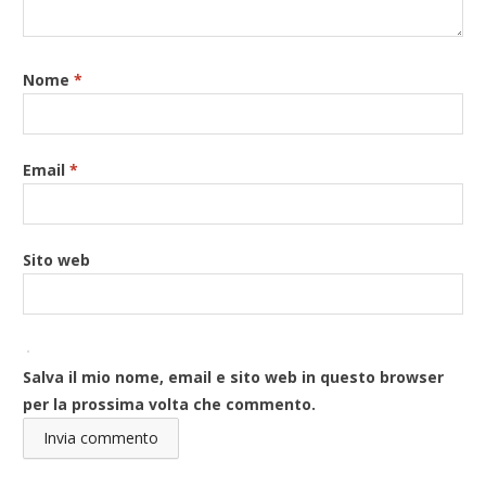
Nome
*
Email
*
Sito web
Salva il mio nome, email e sito web in questo browser
per la prossima volta che commento.