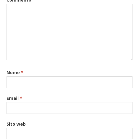
Nome
*
Email
*
Sito web