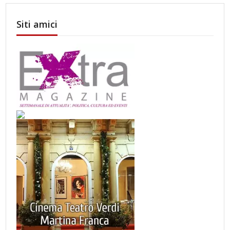
Siti amici