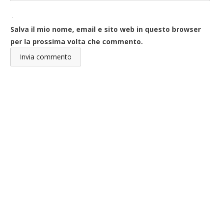
Salva il mio nome, email e sito web in questo browser
per la prossima volta che commento.