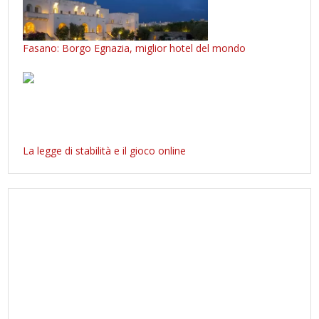
Fasano: Borgo Egnazia, miglior hotel del mondo
La legge di stabilità e il gioco online