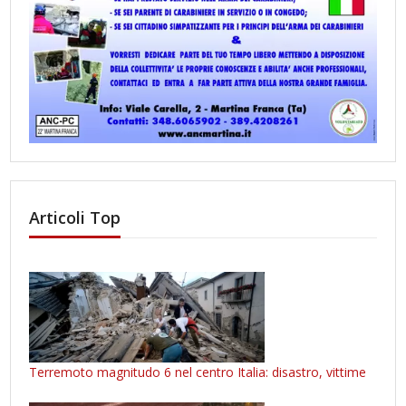
Articoli Top
Terremoto magnitudo 6 nel centro Italia: disastro, vittime