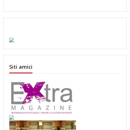
Siti amici