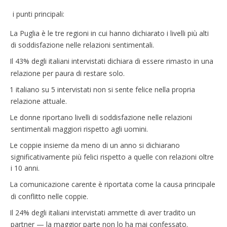
i punti principali:
La Puglia è le tre regioni in cui hanno dichiarato i livelli più alti
di soddisfazione nelle relazioni sentimentali.
Il 43% degli italiani intervistati dichiara di essere rimasto in una
relazione per paura di restare solo.
1 italiano su 5 intervistati non si sente felice nella propria
relazione attuale.
Le donne riportano livelli di soddisfazione nelle relazioni
sentimentali maggiori rispetto agli uomini.
Le coppie insieme da meno di un anno si dichiarano
significativamente più felici rispetto a quelle con relazioni oltre
i 10 anni.
La comunicazione carente è riportata come la causa principale
di conflitto nelle coppie.
Il 24% degli italiani intervistati ammette di aver tradito un
partner — la maggior parte non lo ha mai confessato.‍