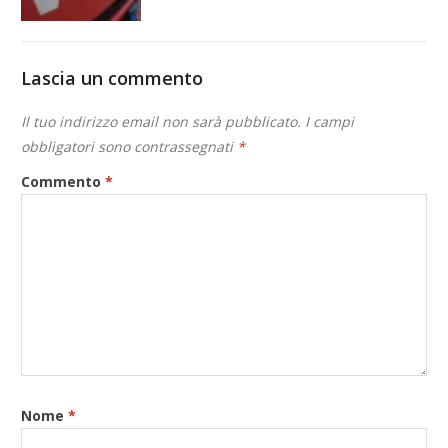
Lascia un commento
Il tuo indirizzo email non sarà pubblicato.
I campi
obbligatori sono contrassegnati
*
Commento
*
Nome
*