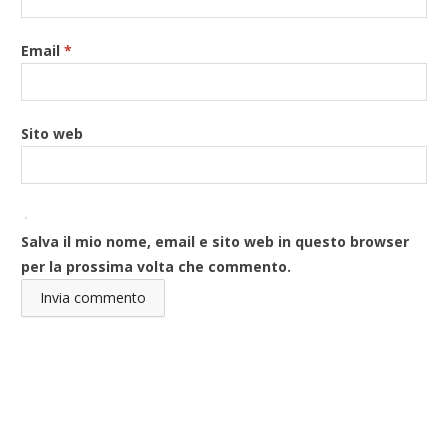
Email
*
Sito web
Salva il mio nome, email e sito web in questo browser
per la prossima volta che commento.