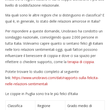
livello di soddisfazione relazionale.
Ma quali sono le altre regioni che si distinguono in classifica? E
qual è, in generale, lo stato delle relazioni amorose in Italia?
Per rispondere a queste domande, Unobravo ha condotto un
sondaggio nazionale, coinvolgendo quasi 2.000 persone in
tutta Italia. Volevamo capire quanto si sentano felici gli italiani
nelle loro relazioni sentimentali oggi, quali fattori possono
influenzare il benessere di coppia e dove ci sia spazio per
riflettere o chiedere supporto, come la
terapia di coppia
.
Potete trovare lo studio completo al seguente
link:
https://www.unobravo.com/dati/rapporto-sulla-felicita-
nelle-relazioni-sentimentali
Le coppie in Puglia sono tra le più felici d’Italia
Classifica
Regione
Grado medio di