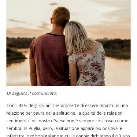
Di seguito il comunicato:
Con il 43% degli italiani che ammette di essere rimasto in una
relazione per paura della solitudine, la qualità delle relazioni
sentimentali nel nostro Paese non è sempre così rosea come
sembra. In Puglia, però, la situazione appare più positiva: è
infatti tra le regioni italiane in cui le coppie dichiarano il più alto