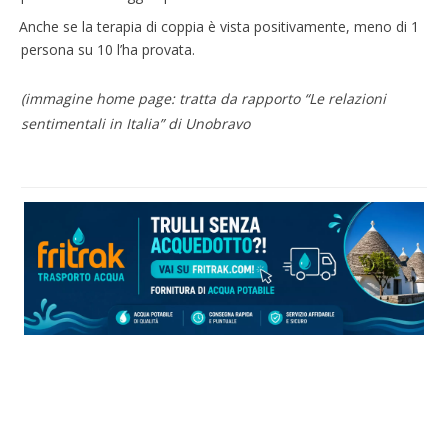
Anche se la terapia di coppia è vista positivamente, meno di 1
persona su 10 l’ha provata.
(immagine home page: tratta da rapporto “Le relazioni
sentimentali in Italia” di Unobravo