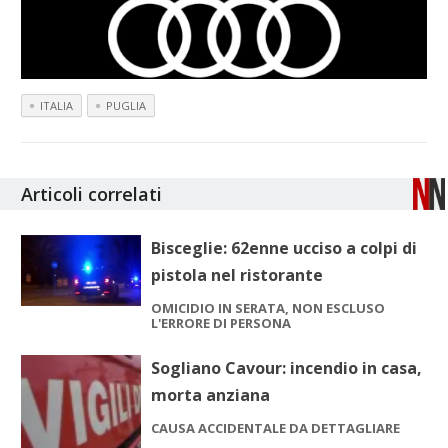
ITALIA
PUGLIA
Articoli correlati
Bisceglie: 62enne ucciso a colpi di
pistola nel ristorante
OMICIDIO IN SERATA, NON ESCLUSO
L'ERRORE DI PERSONA
Sogliano Cavour: incendio in casa,
morta anziana
CAUSA ACCIDENTALE DA DETTAGLIARE