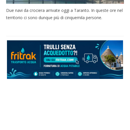
Due navi da crociera arrivate oggi a Taranto. In queste ore nel
territorio ci sono dunque più di cinquemila persone.