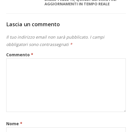
AGGIORNAMENTI IN TEMPO REALE
Lascia un commento
Il tuo indirizzo email non sarà pubblicato.
I campi
obbligatori sono contrassegnati
*
Commento
*
Nome
*