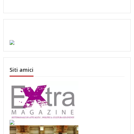
Siti amici