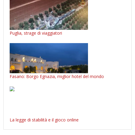
Puglia, strage di viaggiatori
Fasano: Borgo Egnazia, miglior hotel del mondo
La legge di stabilità e il gioco online