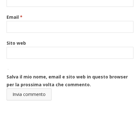
Email
*
Sito web
Salva il mio nome, email e sito web in questo browser
per la prossima volta che commento.