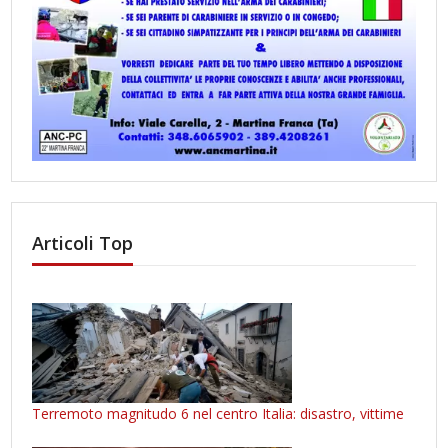
Articoli Top
Terremoto magnitudo 6 nel centro Italia: disastro, vittime