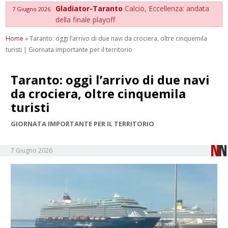
Gladiator-Taranto
Calcio, Eccellenza: andata
7 Giugno 2026
della finale playoff
Home
»
Taranto: oggi l’arrivo di due navi da crociera, oltre cinquemila
turisti | Giornata importante per il territorio
Taranto: oggi l’arrivo di due navi
da crociera, oltre cinquemila
turisti
GIORNATA IMPORTANTE PER IL TERRITORIO
7 Giugno 2026