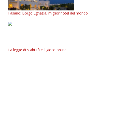
Fasano: Borgo Egnazia, miglior hotel del mondo
La legge di stabilità e il gioco online