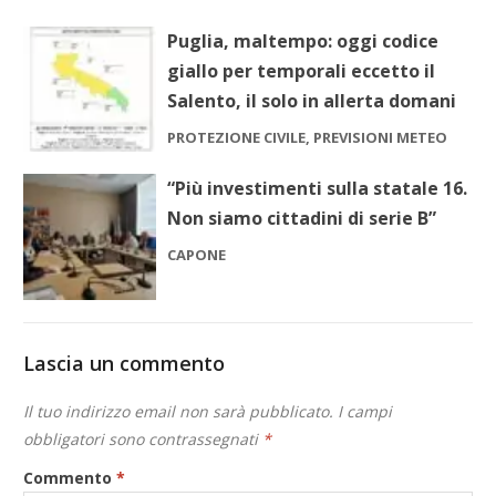
Puglia, maltempo: oggi codice
giallo per temporali eccetto il
Salento, il solo in allerta domani
PROTEZIONE CIVILE, PREVISIONI METEO
“Più investimenti sulla statale 16.
Non siamo cittadini di serie B”
CAPONE
Lascia un commento
Il tuo indirizzo email non sarà pubblicato.
I campi
obbligatori sono contrassegnati
*
Commento
*