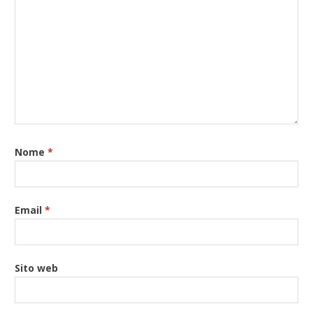
Nome
*
Email
*
Sito web