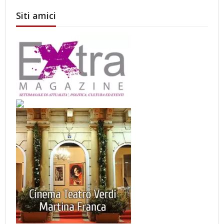
Siti amici