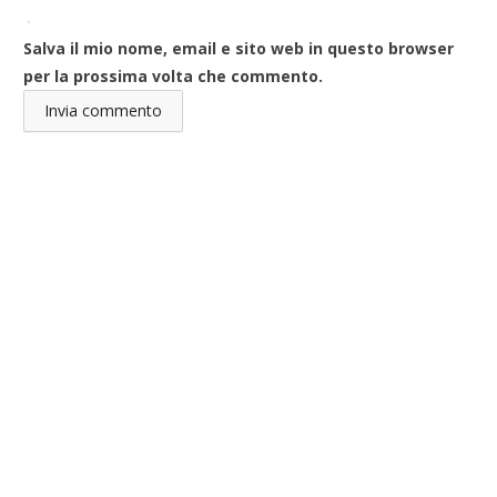
Salva il mio nome, email e sito web in questo browser
per la prossima volta che commento.