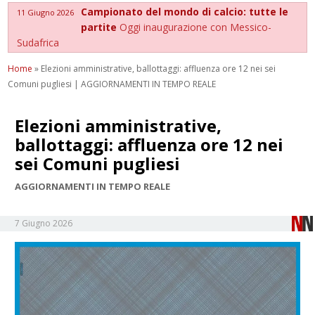
Campionato del mondo di calcio: tutte le
11 Giugno 2026
partite
Oggi inaugurazione con Messico-
Sudafrica
Home
»
Elezioni amministrative, ballottaggi: affluenza ore 12 nei sei
Comuni pugliesi | AGGIORNAMENTI IN TEMPO REALE
Elezioni amministrative,
ballottaggi: affluenza ore 12 nei
sei Comuni pugliesi
AGGIORNAMENTI IN TEMPO REALE
7 Giugno 2026