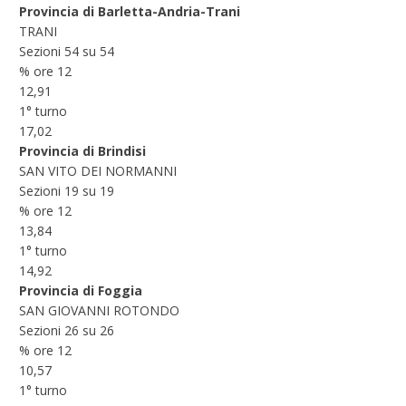
Provincia di Barletta-Andria-Trani
TRANI
Sezioni 54 su 54
% ore 12
12,91
1° turno
17,02
Provincia di Brindisi
SAN VITO DEI NORMANNI
Sezioni 19 su 19
% ore 12
13,84
1° turno
14,92
Provincia di Foggia
SAN GIOVANNI ROTONDO
Sezioni 26 su 26
% ore 12
10,57
1° turno