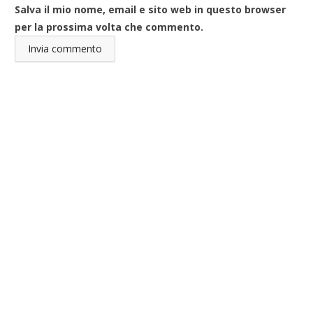
Salva il mio nome, email e sito web in questo browser
per la prossima volta che commento.