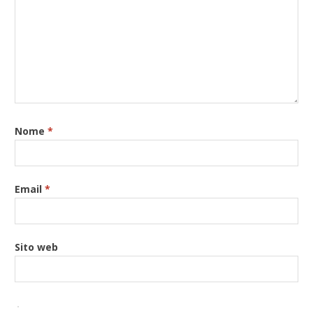
Nome
*
Email
*
Sito web