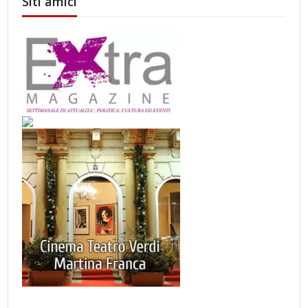
Siti amici