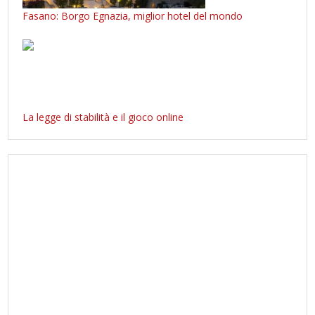
Fasano: Borgo Egnazia, miglior hotel del mondo
La legge di stabilità e il gioco online