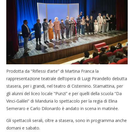
Prodotta da “Riflessi d’arte” di Martina Franca la
rappresentazione teatrale dell’opera di Luigi Pirandello debutta
stasera, per i grandi, nel teatro di Cisternino. Stamattina, per
gli alunni del liceo locale “Punzi” e per quelli della scuola “Da
Vinci-Galilei” di Manduria lo spettacolo per la regia di Elina
Semeraro e Carlo Dilonardo è andato in scena in matinée.
Gli spettacoli serali, oltre a stasera, sono in programma anche
domani e sabato.