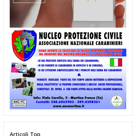
Articoli Top