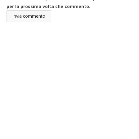
per la prossima volta che commento.