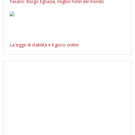
Fasano: Borgo Egnazia, miglior hotel del mondo
La legge di stabilità e il gioco online