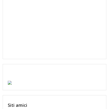
Siti amici