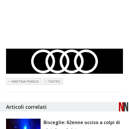
MARTINA FRANCA
TEATRO
Articoli correlati
Bisceglie: 62enne ucciso a colpi di