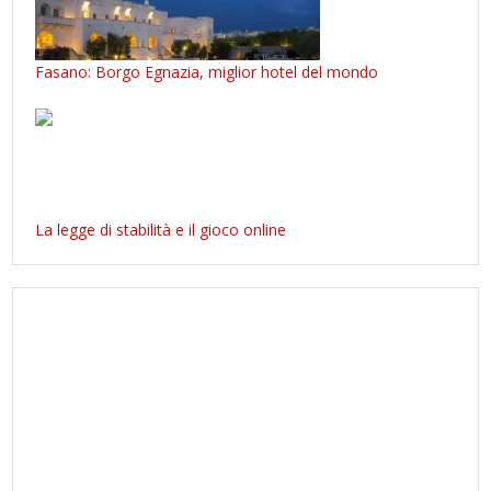
Fasano: Borgo Egnazia, miglior hotel del mondo
La legge di stabilità e il gioco online