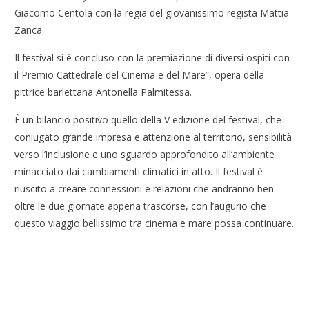
Giacomo Centola con la regia del giovanissimo regista Mattia
Zanca.
Il festival si è concluso con la premiazione di diversi ospiti con
il Premio Cattedrale del Cinema e del Mare”, opera della
pittrice barlettana Antonella Palmitessa.
È un bilancio positivo quello della V edizione del festival, che
coniugato grande impresa e attenzione al territorio, sensibilità
verso l’inclusione e uno sguardo approfondito all’ambiente
minacciato dai cambiamenti climatici in atto. Il festival è
riuscito a creare connessioni e relazioni che andranno ben
oltre le due giornate appena trascorse, con l’augurio che
questo viaggio bellissimo tra cinema e mare possa continuare.