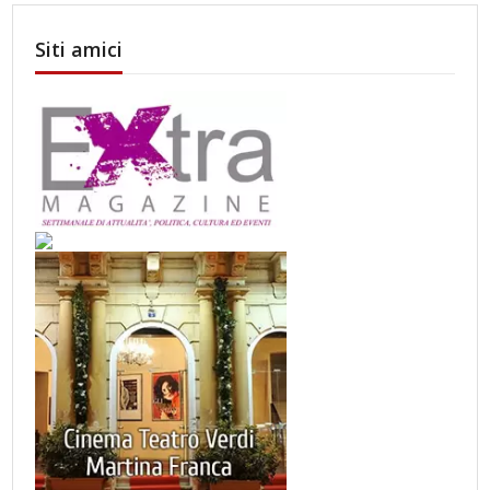
Siti amici