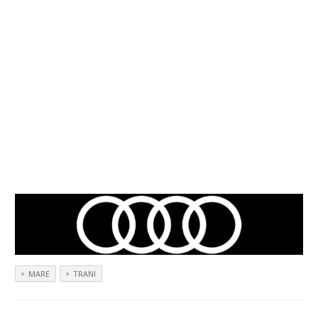
MARE
TRANI