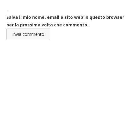
Salva il mio nome, email e sito web in questo browser
per la prossima volta che commento.