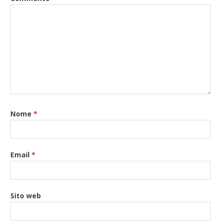
Nome
*
Email
*
Sito web