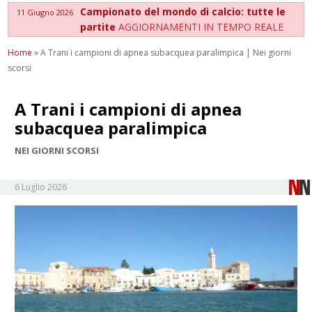
Campionato del mondo di calcio: tutte le
11 Giugno 2026
partite
AGGIORNAMENTI IN TEMPO REALE
Home
»
A Trani i campioni di apnea subacquea paralimpica | Nei giorni
scorsi
A Trani i campioni di apnea
subacquea paralimpica
NEI GIORNI SCORSI
6 Luglio 2026