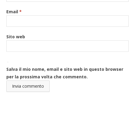
Email
*
Sito web
Salva il mio nome, email e sito web in questo browser
per la prossima volta che commento.