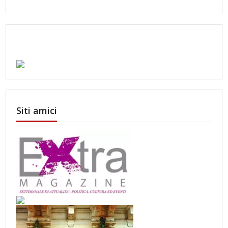
Siti amici