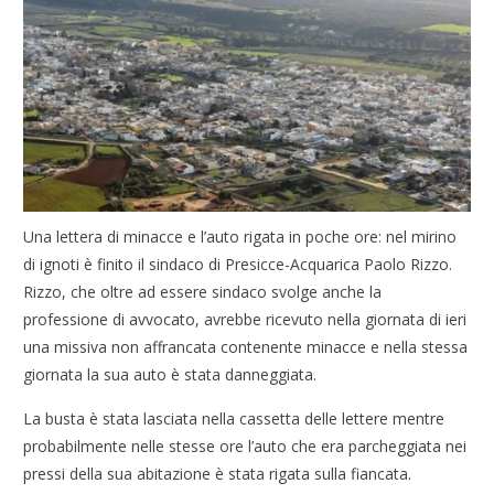
Una lettera di minacce e l’auto rigata in poche ore: nel mirino
di ignoti è finito il sindaco di Presicce-Acquarica Paolo Rizzo.
Rizzo, che oltre ad essere sindaco svolge anche la
professione di avvocato, avrebbe ricevuto nella giornata di ieri
una missiva non affrancata contenente minacce e nella stessa
giornata la sua auto è stata danneggiata.
La busta è stata lasciata nella cassetta delle lettere mentre
probabilmente nelle stesse ore l’auto che era parcheggiata nei
pressi della sua abitazione è stata rigata sulla fiancata.