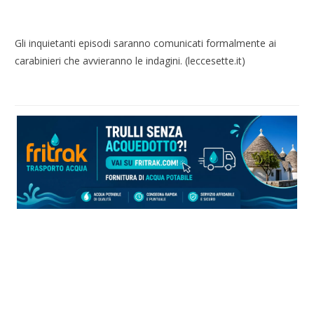
Gli inquietanti episodi saranno comunicati formalmente ai
carabinieri che avvieranno le indagini. (leccesette.it)