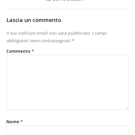
Lascia un commento
Il tuo indirizzo email non sarà pubblicato.
I campi
obbligatori sono contrassegnati
*
Commento
*
Nome
*