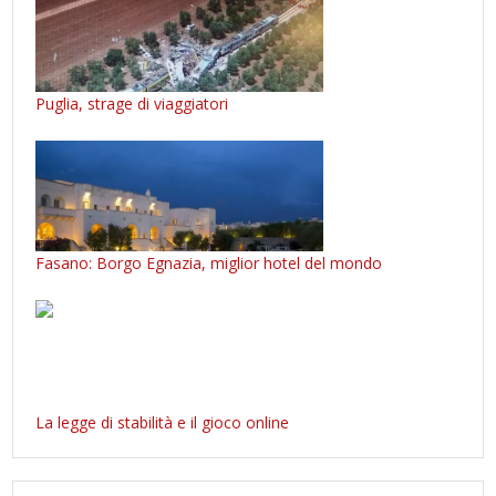
Puglia, strage di viaggiatori
Fasano: Borgo Egnazia, miglior hotel del mondo
La legge di stabilità e il gioco online