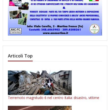
Articoli Top
Terremoto magnitudo 6 nel centro Italia: disastro, vittime