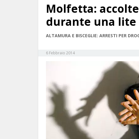
Molfetta: accolt
durante una lite
ALTAMURA E BISCEGLIE: ARRESTI PER DROG
6 Febbraio 2014