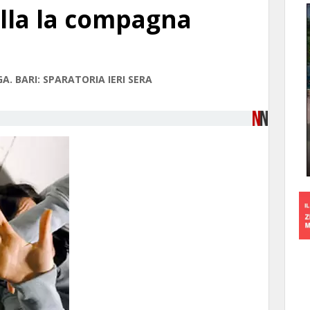
ella la compagna
A. BARI: SPARATORIA IERI SERA