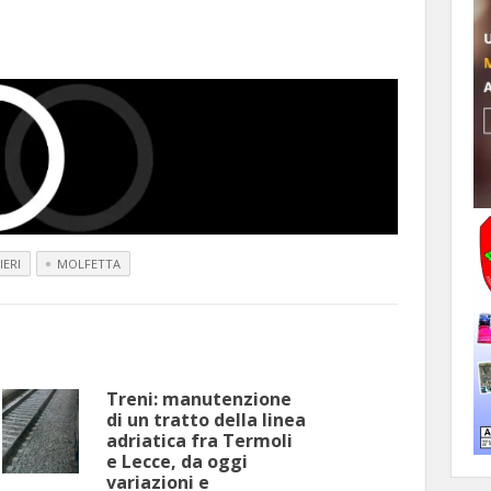
IERI
MOLFETTA
Treni: manutenzione
di un tratto della linea
adriatica fra Termoli
e Lecce, da oggi
variazioni e