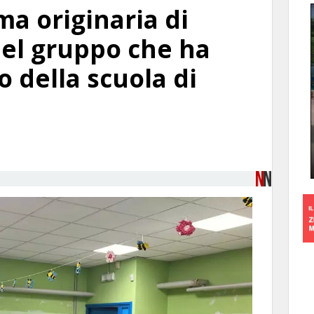
 originaria di
el gruppo che ha
o della scuola di