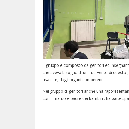
Il gruppo è composto da genitori ed insegnan
che aveva bisogno di un intervento di questo 
usa dire, dagli organi competenti.
Nel gruppo di genitori anche una rappresenta
con il marito e padre dei bambini, ha partecip