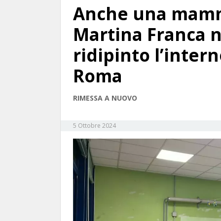
Anche una mamma
Martina Franca n
ridipinto l’intern
Roma
RIMESSA A NUOVO
5 Ottobre 2024