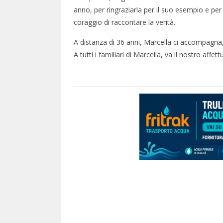
anno, per ringraziarla per il suo esempio e per
coraggio di raccontare la verità.
A distanza di 36 anni, Marcella ci accompagna
A tutti i familiari di Marcella, va il nostro af