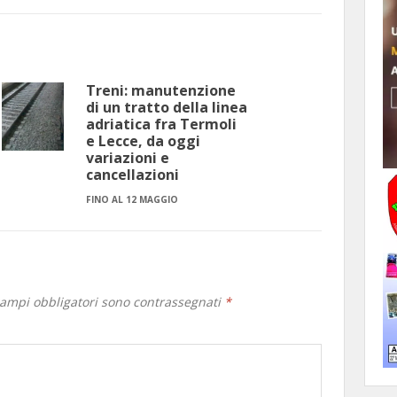
Treni: manutenzione
di un tratto della linea
adriatica fra Termoli
e Lecce, da oggi
variazioni e
cancellazioni
FINO AL 12 MAGGIO
campi obbligatori sono contrassegnati
*