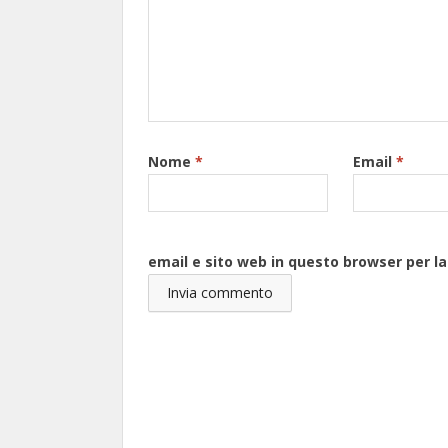
Nome
*
Email
*
email e sito web in questo browser per 