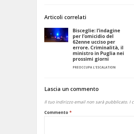
Articoli correlati
Bisceglie: l’indagine
per l’omicidio del
62enne ucciso per
errore. Criminalità, il
ministro in Puglia nei
prossimi giorni
PREOCCUPA L'ESCALATION
Lascia un commento
Il tuo indirizzo email non sarà pubblicato.
I 
Commento
*