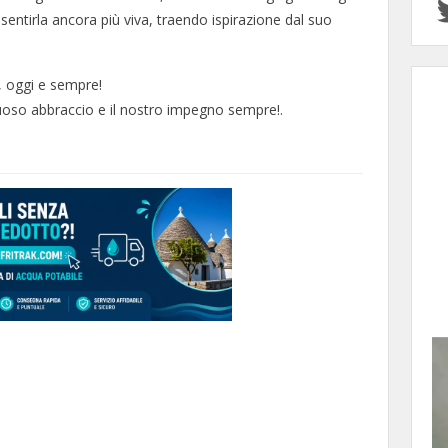
 sentirla ancora più viva, traendo ispirazione dal suo
, oggi e sempre!
fettuoso abbraccio e il nostro impegno sempre!.