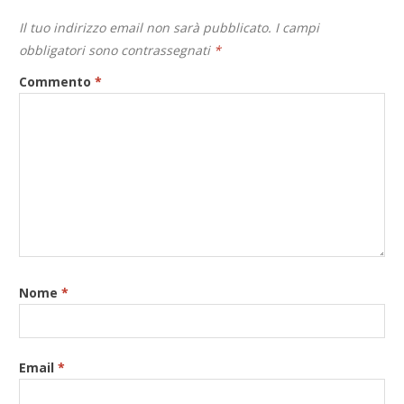
Il tuo indirizzo email non sarà pubblicato.
I campi
obbligatori sono contrassegnati
*
Commento
*
Nome
*
Email
*