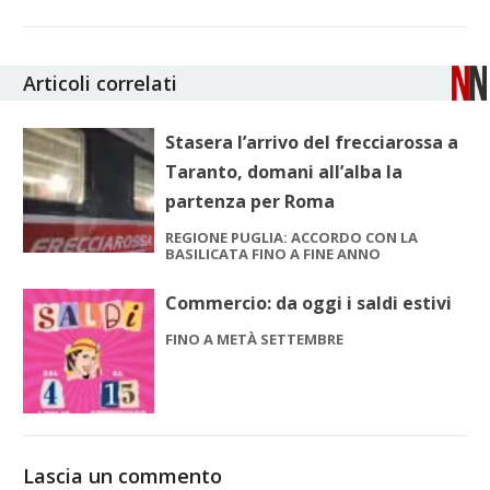
Articoli correlati
Stasera l’arrivo del frecciarossa a
Taranto, domani all’alba la
partenza per Roma
REGIONE PUGLIA: ACCORDO CON LA
BASILICATA FINO A FINE ANNO
Commercio: da oggi i saldi estivi
FINO A METÀ SETTEMBRE
Lascia un commento