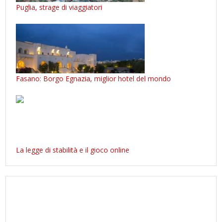
Puglia, strage di viaggiatori
Fasano: Borgo Egnazia, miglior hotel del mondo
La legge di stabilità e il gioco online