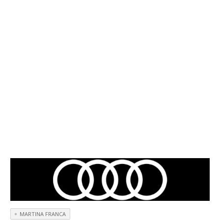
MARTINA FRANCA