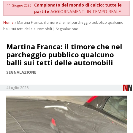
Campionato del mondo di calcio: tutte le
11 Giugno 2026
partite
AGGIORNAMENTI IN TEMPO REALE
Home
»
Martina Franca: il timore che nel parcheggio pubblico qualcuno
balli sui tetti delle automobili | Segnalazione
Martina Franca: il timore che nel
parcheggio pubblico qualcuno
balli sui tetti delle automobili
SEGNALAZIONE
4 Luglio 2026