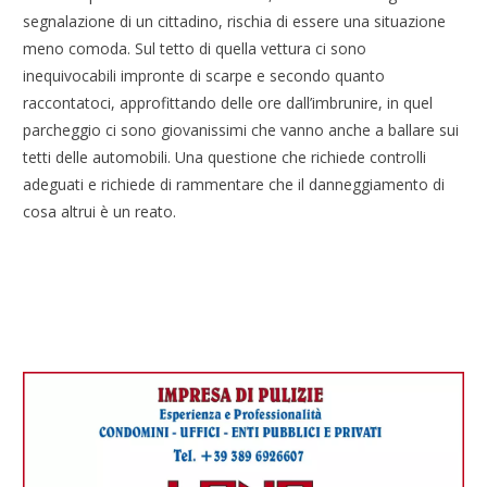
segnalazione di un cittadino, rischia di essere una situazione
meno comoda. Sul tetto di quella vettura ci sono
inequivocabili impronte di scarpe e secondo quanto
raccontatoci, approfittando delle ore dall’imbrunire, in quel
parcheggio ci sono giovanissimi che vanno anche a ballare sui
tetti delle automobili. Una questione che richiede controlli
adeguati e richiede di rammentare che il danneggiamento di
cosa altrui è un reato.