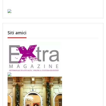
Siti amici