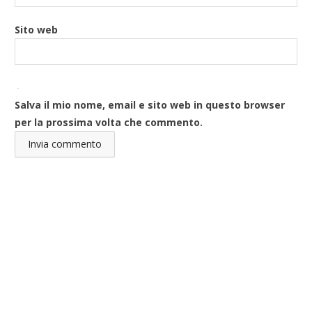
Sito web
Salva il mio nome, email e sito web in questo browser
per la prossima volta che commento.