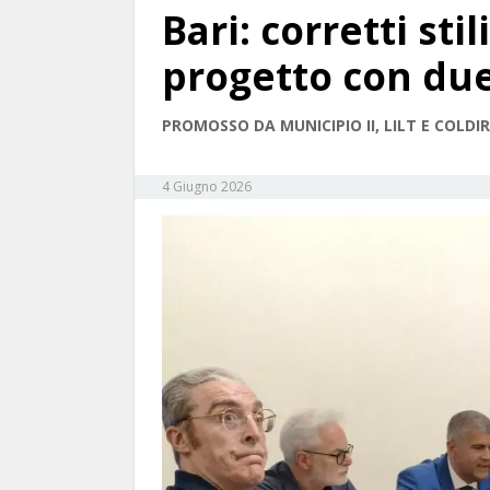
Bari: corretti stili
progetto con du
PROMOSSO DA MUNICIPIO II, LILT E COLDI
4 Giugno 2026