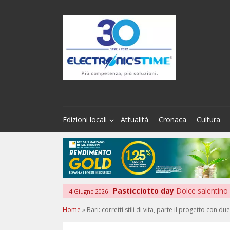
Edizioni locali
Attualità
Cronaca
Cultura
Pasticciotto day
Dolce salentin
4 Giugno 2026
Home
»
Bari: corretti stili di vita, parte il progetto con 