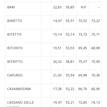
BARI
22,65
56,85
N.P.
–
BINETTO
14,47
55,51
73,32
73,22
BITETTO
15,14
52,14
73,72
75,71
BITONTO
19,51
53,53
69,45
68,98
BITRITTO
20,32
58,81
75,37
75,90
CAPURSO
21,50
55,94
69,98
70,36
CASAMASSIMA
17,28
52,22
66,70
66,96
CASSANO DELLE
19,47
55,21
72,60
74,13