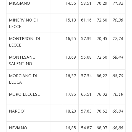
MIGGIANO
14,56
58,51
70,29
71,82
MINERVINO DI
15,13
61,16
72,60
70,38
LECCE
MONTERONI DI
16,95
57,39
70,45
72,74
LECCE
MONTESANO
13,69
55,68
72,60
68,44
SALENTINO
MORCIANO DI
16,57
57,34
66,22
68,70
LEUCA
MURO LECCESE
17,85
65,51
76,02
76,19
NARDO’
18,20
57,63
70,62
69,84
NEVIANO
16,85
54,87
68,07
66,88