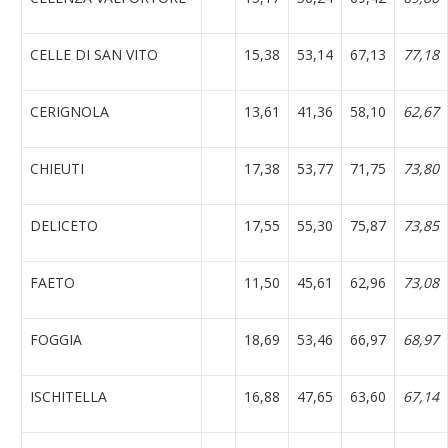
CELLE DI SAN VITO
15,38
53,14
67,13
77,18
CERIGNOLA
13,61
41,36
58,10
62,67
CHIEUTI
17,38
53,77
71,75
73,80
DELICETO
17,55
55,30
75,87
73,85
FAETO
11,50
45,61
62,96
73,08
FOGGIA
18,69
53,46
66,97
68,97
ISCHITELLA
16,88
47,65
63,60
67,14