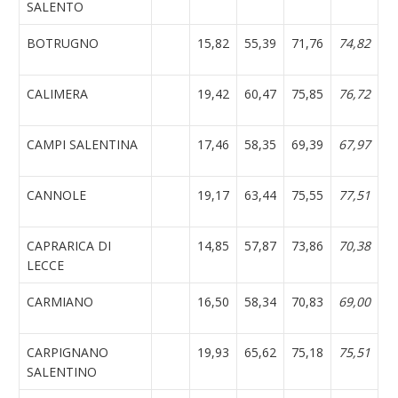
SALENTO
BOTRUGNO
15,82
55,39
71,76
74,82
CALIMERA
19,42
60,47
75,85
76,72
CAMPI SALENTINA
17,46
58,35
69,39
67,97
CANNOLE
19,17
63,44
75,55
77,51
CAPRARICA DI
14,85
57,87
73,86
70,38
LECCE
CARMIANO
16,50
58,34
70,83
69,00
CARPIGNANO
19,93
65,62
75,18
75,51
SALENTINO