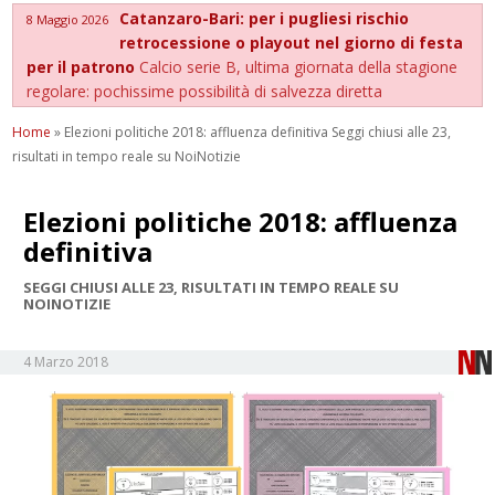
Catanzaro-Bari: per i pugliesi rischio
8 Maggio 2026
retrocessione o playout nel giorno di festa
per il patrono
Calcio serie B, ultima giornata della stagione
regolare: pochissime possibilità di salvezza diretta
Home
»
Elezioni politiche 2018: affluenza definitiva Seggi chiusi alle 23,
risultati in tempo reale su NoiNotizie
Elezioni politiche 2018: affluenza
definitiva
SEGGI CHIUSI ALLE 23, RISULTATI IN TEMPO REALE SU
NOINOTIZIE
4 Marzo 2018