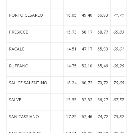
PORTO CESAREO
16,65
49,40
66,93
71,71
PRESICCE
15,73
58,17
68,77
65,83
RACALE
14,51
47,17
65,93
69,61
RUFFANO
14,75
52,10
65,46
66,26
SALICE SALENTINO
18,24
60,72
70,72
70,69
SALVE
15,35
52,52
66,27
67,57
SAN CASSIANO
17,25
62,46
74,72
73,67