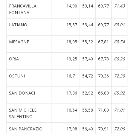
FRANCAVILLA
14,90
50,14
69,77
71,43
FONTANA
LATIANO
15,57
53,44
69,77
69,01
MESAGNE
18,05
55,32
67,81
69,54
ORIA
19,25
57,40
67,78
66,26
OSTUNI
16,71
54,72
70,36
72,39
SAN DONACI
17,86
52,92
66,80
65,92
SAN MICHELE
16,54
55,58
71,00
71,01
SALENTINO
SAN PANCRAZIO
17,98
56,40
70,91
72,06