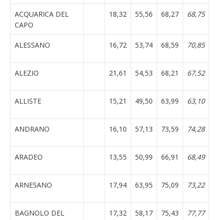
ACQUARICA DEL
18,32
55,56
68,27
68,75
CAPO
ALESSANO
16,72
53,74
68,59
70,85
ALEZIO
21,61
54,53
68,21
67,52
ALLISTE
15,21
49,50
63,99
63,10
ANDRANO
16,10
57,13
73,59
74,28
ARADEO
13,55
50,99
66,91
68,49
ARNESANO
17,94
63,95
75,09
73,22
BAGNOLO DEL
17,32
58,17
75,43
77,77