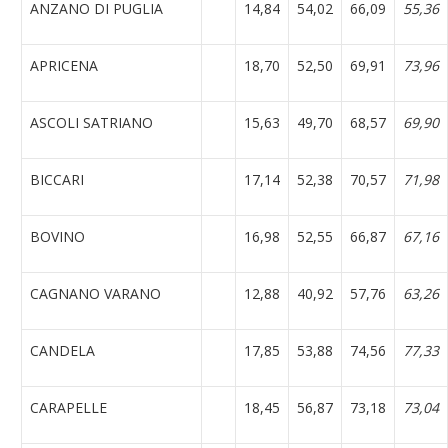
ANZANO DI PUGLIA
14,84
54,02
66,09
55,36
APRICENA
18,70
52,50
69,91
73,96
ASCOLI SATRIANO
15,63
49,70
68,57
69,90
BICCARI
17,14
52,38
70,57
71,98
BOVINO
16,98
52,55
66,87
67,16
CAGNANO VARANO
12,88
40,92
57,76
63,26
CANDELA
17,85
53,88
74,56
77,33
CARAPELLE
18,45
56,87
73,18
73,04