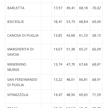
BARLETTA
17,97
49,41
68,18
70,02
BISCEGLIE
18,41
53,73
68,84
69,00
CANOSA DI PUGLIA
13,85
43,68
61,53
58,15
MARGHERITA DI
14,07
51,38
65,21
66,09
SAVOIA
MINERVINO
13,74
47,70
67,66
68,81
MURGE
SAN FERDINANDO
13,22
48,01
66,81
68,91
DI PUGLIA
SPINAZZOLA
14,47
48,90
69,65
71,59