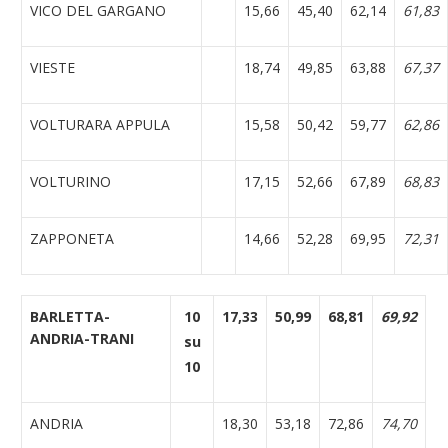
VICO DEL GARGANO
15,66
45,40
62,14
61,83
VIESTE
18,74
49,85
63,88
67,37
VOLTURARA APPULA
15,58
50,42
59,77
62,86
VOLTURINO
17,15
52,66
67,89
68,83
ZAPPONETA
14,66
52,28
69,95
72,31
BARLETTA-
10
17,33
50,99
68,81
69,92
ANDRIA-TRANI
su
10
ANDRIA
18,30
53,18
72,86
74,70