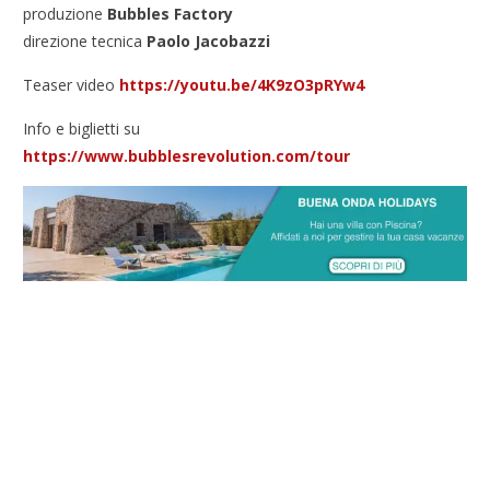
produzione
Bubbles Factory
direzione tecnica
Paolo Jacobazzi
Teaser video
https://youtu.be/4K9zO3pRYw4
Info e biglietti su
https://www.bubblesrevolution.com/tour