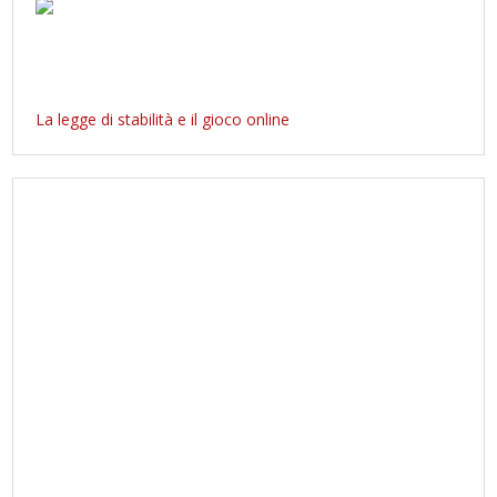
La legge di stabilità e il gioco online