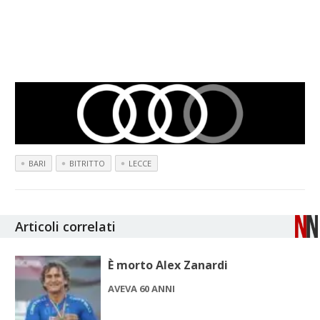
BARI
BITRITTO
LECCE
Articoli correlati
È morto Alex Zanardi
AVEVA 60 ANNI