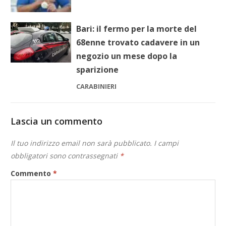
Bari: il fermo per la morte del
68enne trovato cadavere in un
negozio un mese dopo la
sparizione
CARABINIERI
Lascia un commento
Il tuo indirizzo email non sarà pubblicato.
I campi
obbligatori sono contrassegnati
*
Commento
*