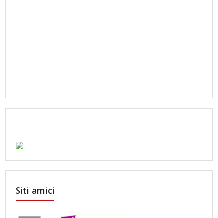
Siti amici