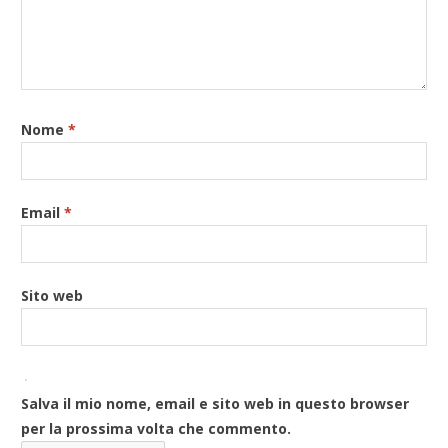
Nome
*
Email
*
Sito web
Salva il mio nome, email e sito web in questo browser
per la prossima volta che commento.