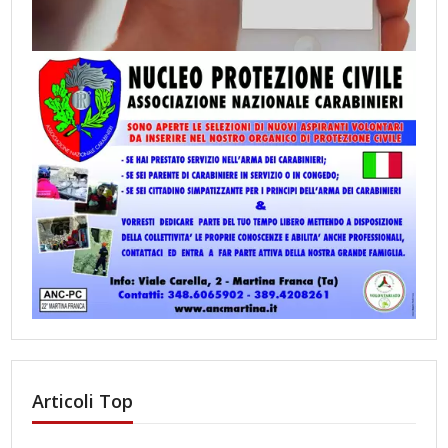
Articoli Top