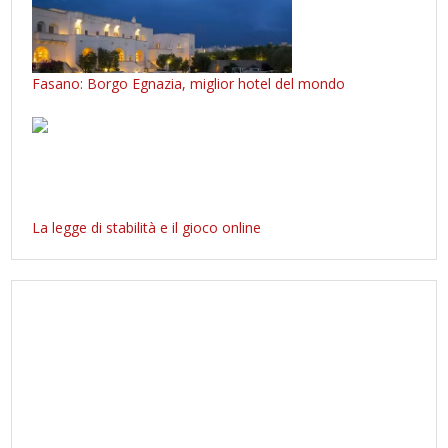
Fasano: Borgo Egnazia, miglior hotel del mondo
La legge di stabilità e il gioco online