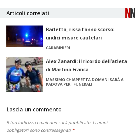
Articoli correlati
Barletta, rissa l’anno scorso:
undici misure cautelari
CARABINIERI
Alex Zanardi: il ricordo dell’atleta
di Martina Franca
MASSIMO CHIAPPETTA DOMANI SARÀ A
PADOVA PER I FUNERALI
Lascia un commento
Il tuo indirizzo email non sarà pubblicato.
I campi
obbligatori sono contrassegnati
*