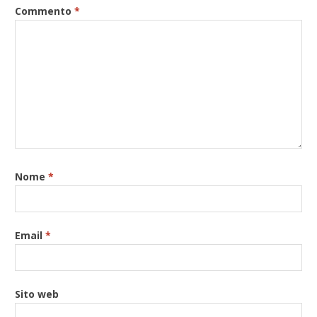
Commento
*
Nome
*
Email
*
Sito web