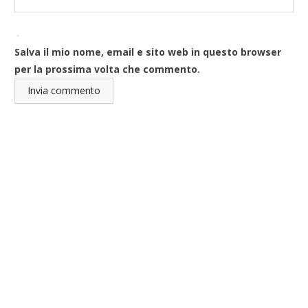
Salva il mio nome, email e sito web in questo browser
per la prossima volta che commento.