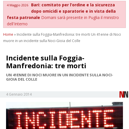
Bari: comitato per l’ordine e la sicurezza
4 Maggio 2026
dopo omicidi e sparatorie e in vista della
festa patronale
Domani sarà presente in Puglia il ministro
dell'Interno
Home
»
Incidente sulla Foggia-Manfredonia: tre morti Un 41enne di Noci
muore in un incidente sulla Noci-Gioia del Colle
Incidente sulla Foggia-
Manfredonia: tre morti
UN 41ENNE DI NOCI MUORE IN UN INCIDENTE SULLA NOCI-
GIOIA DEL COLLE
4 Gennaio 2014