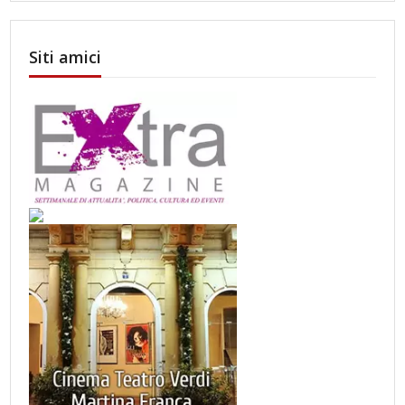
Siti amici