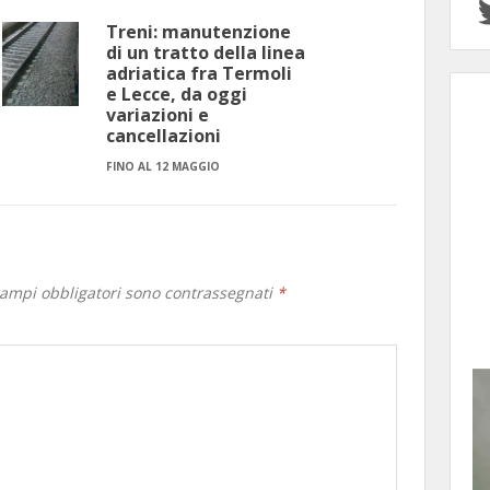
Treni: manutenzione
di un tratto della linea
adriatica fra Termoli
e Lecce, da oggi
variazioni e
cancellazioni
FINO AL 12 MAGGIO
campi obbligatori sono contrassegnati
*