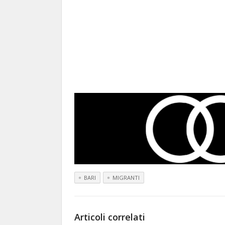
BARI
MIGRANTI
Articoli correlati