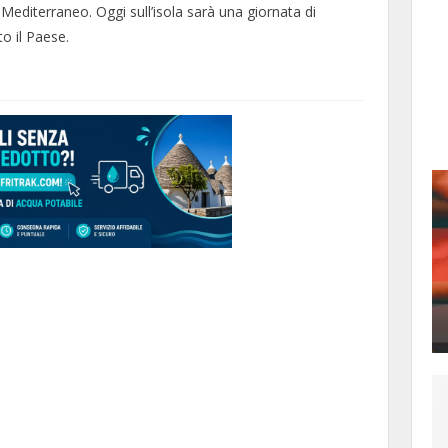
Mediterraneo. Oggi sull’isola sarà una giornata di
o il Paese.