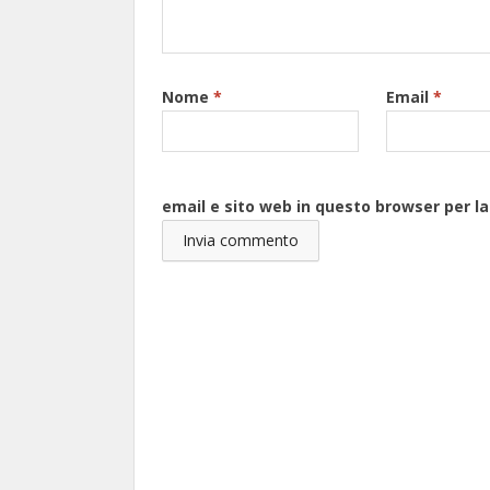
Nome
*
Email
*
email e sito web in questo browser per 