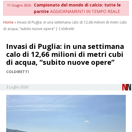
Campionato del mondo di calcio: tutte le
11 Giugno 2026
partite
AGGIORNAMENTI IN TEMPO REALE
Home
»
Invasi di Puglia: in una settimana calo di 12,66 milioni di metri cubi
di acqua, “subito nuove opere” | Coldiretti
Invasi di Puglia: in una settimana
calo di 12,66 milioni di metri cubi
di acqua, “subito nuove opere”
COLDIRETTI
3 Luglio 2026