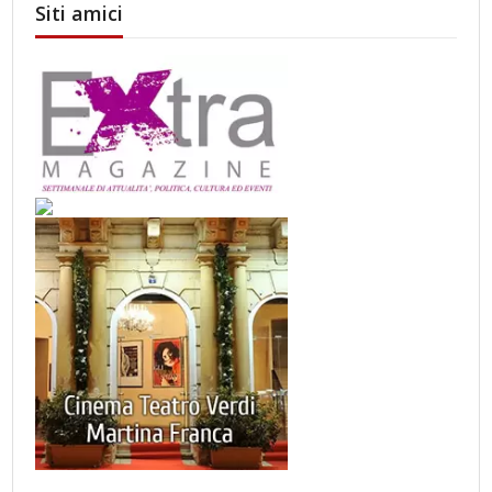
Siti amici