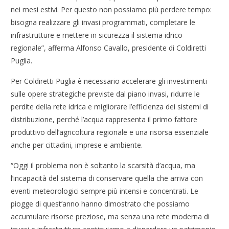
nei mesi estivi. Per questo non possiamo più perdere tempo:
bisogna realizzare gli invasi programmati, completare le
infrastrutture e mettere in sicurezza il sistema idrico
regionale”, afferma Alfonso Cavallo, presidente di Coldiretti
Puglia.
Per Coldiretti Puglia è necessario accelerare gli investimenti
sulle opere strategiche previste dal piano invasi, ridurre le
perdite della rete idrica e migliorare l’efficienza dei sistemi di
distribuzione, perché l’acqua rappresenta il primo fattore
produttivo dell’agricoltura regionale e una risorsa essenziale
anche per cittadini, imprese e ambiente.
“Oggi il problema non è soltanto la scarsità d’acqua, ma
l’incapacità del sistema di conservare quella che arriva con
eventi meteorologici sempre più intensi e concentrati. Le
piogge di quest’anno hanno dimostrato che possiamo
accumulare risorse preziose, ma senza una rete moderna di