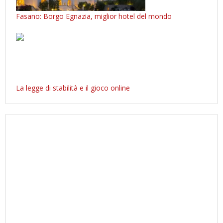
Fasano: Borgo Egnazia, miglior hotel del mondo
La legge di stabilità e il gioco online