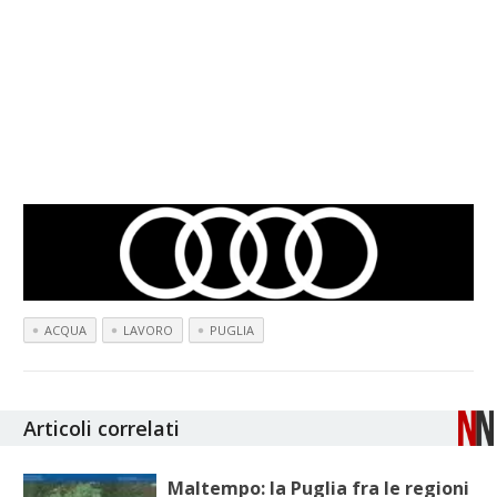
ACQUA
LAVORO
PUGLIA
Articoli correlati
Maltempo: la Puglia fra le regioni