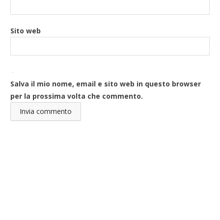
Sito web
Salva il mio nome, email e sito web in questo browser
per la prossima volta che commento.