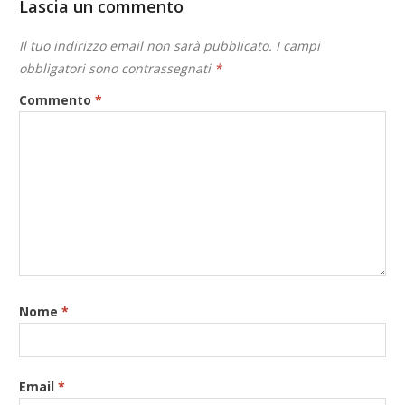
Lascia un commento
Il tuo indirizzo email non sarà pubblicato.
I campi
obbligatori sono contrassegnati
*
Commento
*
Nome
*
Email
*