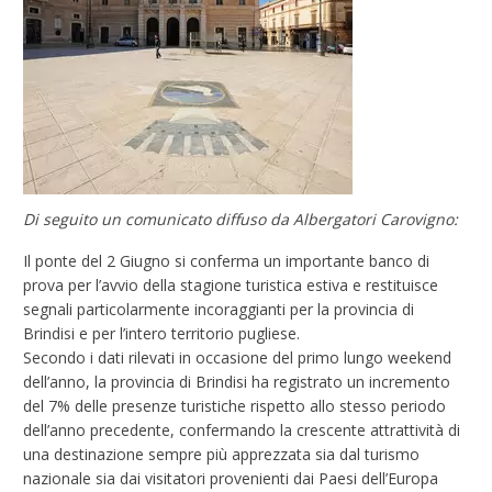
Di seguito un comunicato diffuso da Albergatori Carovigno:
Il ponte del 2 Giugno si conferma un importante banco di
prova per l’avvio della stagione turistica estiva e restituisce
segnali particolarmente incoraggianti per la provincia di
Brindisi e per l’intero territorio pugliese.
Secondo i dati rilevati in occasione del primo lungo weekend
dell’anno, la provincia di Brindisi ha registrato un incremento
del 7% delle presenze turistiche rispetto allo stesso periodo
dell’anno precedente, confermando la crescente attrattività di
una destinazione sempre più apprezzata sia dal turismo
nazionale sia dai visitatori provenienti dai Paesi dell’Europa