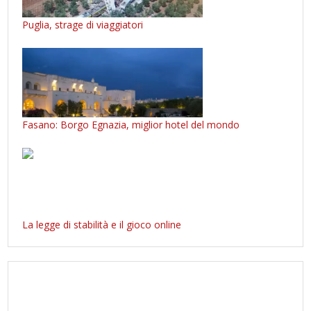
Puglia, strage di viaggiatori
Fasano: Borgo Egnazia, miglior hotel del mondo
La legge di stabilità e il gioco online