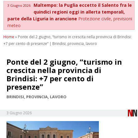
Maltempo: la Puglia eccetto il Salento fra le
3 Giugno 2026
quindici regioni oggi in allerta temporali,
parte della Liguria in arancione
Protezione civile, previsioni
meteo
Home
»
Ponte del 2 giugno, “turismo in crescita nella provincia di Brindisi:
+7 per cento di presenze” | Brindisi, provincia, lavoro
Ponte del 2 giugno, “turismo in
crescita nella provincia di
Brindisi: +7 per cento di
presenze”
BRINDISI, PROVINCIA, LAVORO
3 Giugno 2026