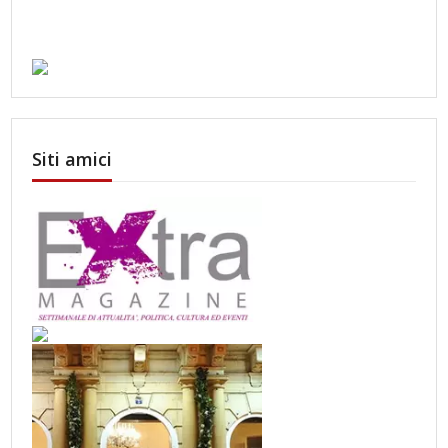
Siti amici