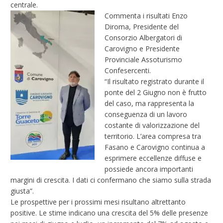
centrale.
Commenta i risultati Enzo
Diroma, Presidente del
Consorzio Albergatori di
Carovigno e Presidente
Provinciale Assoturismo
Confesercenti.
“Il risultato registrato durante il
ponte del 2 Giugno non è frutto
del caso, ma rappresenta la
conseguenza di un lavoro
costante di valorizzazione del
territorio. L’area compresa tra
Fasano e Carovigno continua a
esprimere eccellenze diffuse e
possiede ancora importanti
margini di crescita. I dati ci confermano che siamo sulla strada
giusta”.
Le prospettive per i prossimi mesi risultano altrettanto
positive. Le stime indicano una crescita del 5% delle presenze