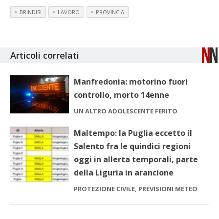
BRINDISI
LAVORO
PROVINCIA
Articoli correlati
Manfredonia: motorino fuori
controllo, morto 14enne
UN ALTRO ADOLESCENTE FERITO
Maltempo: la Puglia eccetto il
Salento fra le quindici regioni
oggi in allerta temporali, parte
della Liguria in arancione
PROTEZIONE CIVILE, PREVISIONI METEO