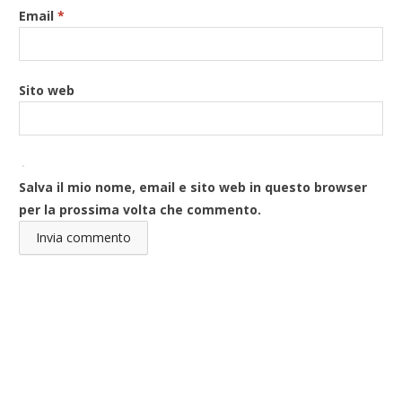
Email
*
Sito web
Salva il mio nome, email e sito web in questo browser
per la prossima volta che commento.