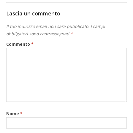
Lascia un commento
Il tuo indirizzo email non sarà pubblicato.
I campi
obbligatori sono contrassegnati
*
Commento
*
Nome
*