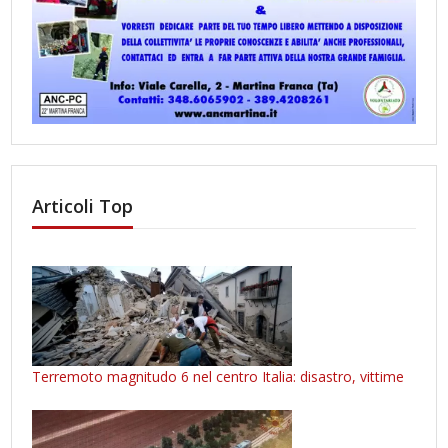
Articoli Top
Terremoto magnitudo 6 nel centro Italia: disastro, vittime