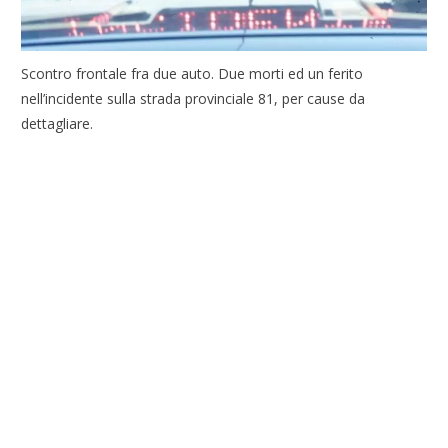
Scontro frontale fra due auto. Due morti ed un ferito
nell’incidente sulla strada provinciale 81, per cause da
dettagliare.