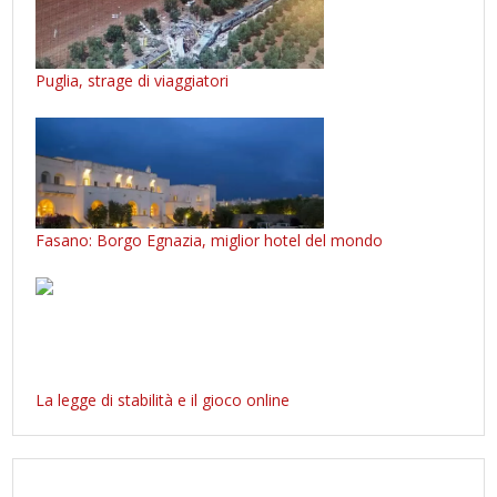
Puglia, strage di viaggiatori
Fasano: Borgo Egnazia, miglior hotel del mondo
La legge di stabilità e il gioco online