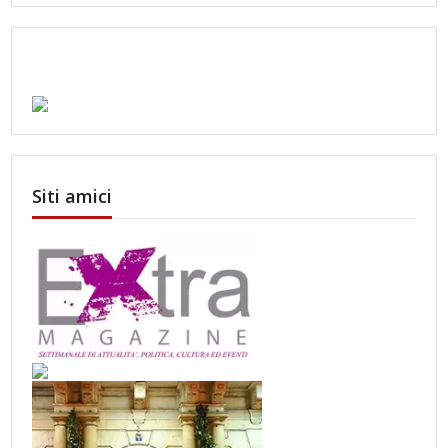
Siti amici