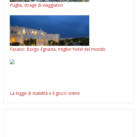
Puglia, strage di viaggiatori
Fasano: Borgo Egnazia, miglior hotel del mondo
La legge di stabilità e il gioco online