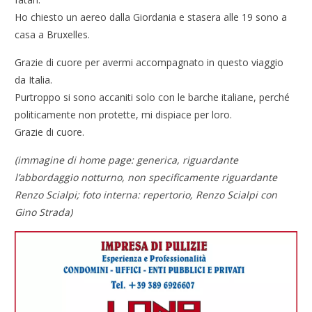
Ho chiesto un aereo dalla Giordania e stasera alle 19 sono a
casa a Bruxelles.
Grazie di cuore per avermi accompagnato in questo viaggio
da Italia.
Purtroppo si sono accaniti solo con le barche italiane, perché
politicamente non protette, mi dispiace per loro.
Grazie di cuore.
(immagine di home page: generica, riguardante
l’abbordaggio notturno, non specificamente riguardante
Renzo Scialpi; foto interna: repertorio, Renzo Scialpi con
Gino Strada)