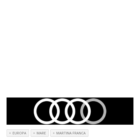
EUROPA
MARE
MARTINA FRANCA