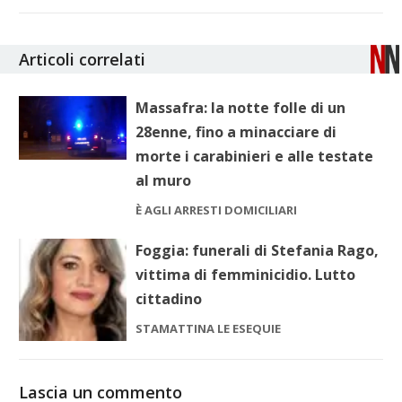
Articoli correlati
Massafra: la notte folle di un
28enne, fino a minacciare di
morte i carabinieri e alle testate
al muro
È AGLI ARRESTI DOMICILIARI
Foggia: funerali di Stefania Rago,
vittima di femminicidio. Lutto
cittadino
STAMATTINA LE ESEQUIE
Lascia un commento