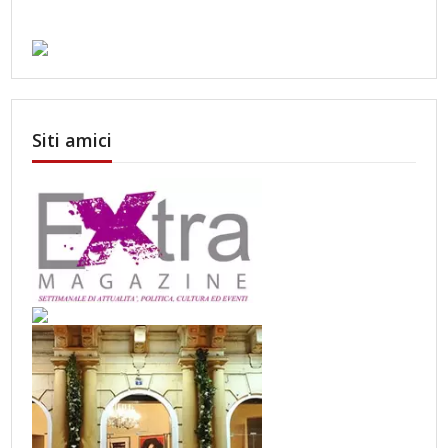
Siti amici