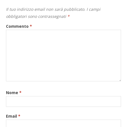
Il tuo indirizzo email non sarà pubblicato.
I campi
obbligatori sono contrassegnati
*
Commento
*
Nome
*
Email
*