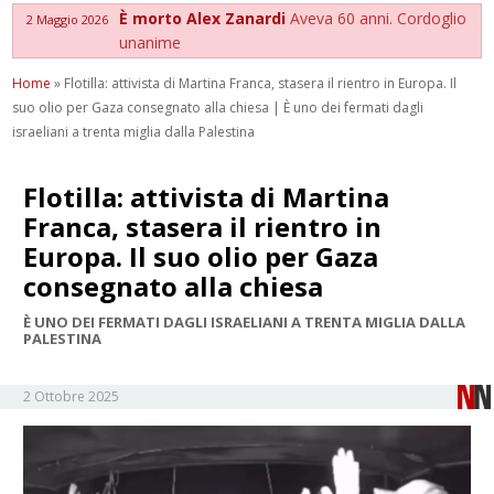
È morto Alex Zanardi
Aveva 60 anni. Cordoglio
2 Maggio 2026
unanime
Home
»
Flotilla: attivista di Martina Franca, stasera il rientro in Europa. Il
suo olio per Gaza consegnato alla chiesa | È uno dei fermati dagli
israeliani a trenta miglia dalla Palestina
Flotilla: attivista di Martina
Franca, stasera il rientro in
Europa. Il suo olio per Gaza
consegnato alla chiesa
È UNO DEI FERMATI DAGLI ISRAELIANI A TRENTA MIGLIA DALLA
PALESTINA
2 Ottobre 2025