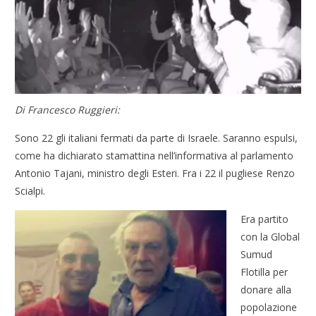
Di Francesco Ruggieri:
Sono 22 gli italiani fermati da parte di Israele. Saranno espulsi,
come ha dichiarato stamattina nell’informativa al parlamento
Antonio Tajani, ministro degli Esteri. Fra i 22 il pugliese Renzo
Scialpi.
Era partito
con la Global
Sumud
Flotilla per
donare alla
popolazione