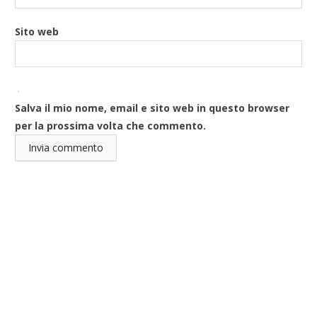
Sito web
Salva il mio nome, email e sito web in questo browser
per la prossima volta che commento.